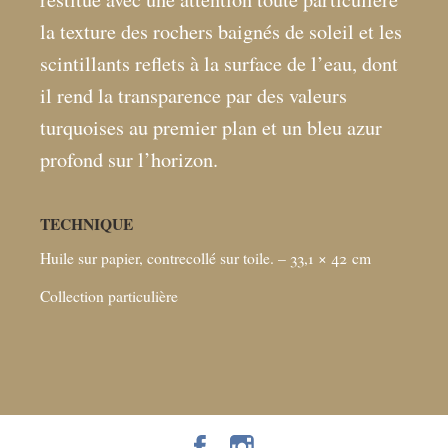
la texture des rochers baignés de soleil et les
scintillants reflets à la surface de l’eau, dont
il rend la transparence par des valeurs
turquoises au premier plan et un bleu azur
profond sur l’horizon.
TECHNIQUE
Huile sur papier, contrecollé sur toile. – 33,1 × 42
cm
Collection particulière