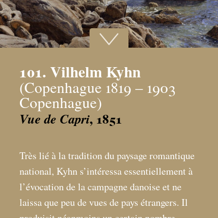
101. Vilhelm Kyhn
(Copenhague 1819 – 1903
Copenhague)
, 1851
Vue de Capri
Très lié à la tradition du paysage romantique
national, Kyhn s’intéressa essentiellement à
l’évocation de la campagne danoise et ne
laissa que peu de vues de pays étrangers. Il
produisit néanmoins un certain nombre