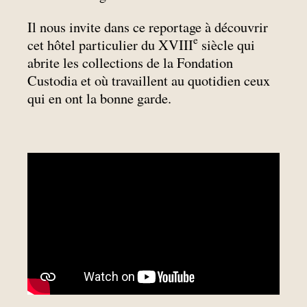
Il nous invite dans ce reportage à découvrir
e
cet hôtel particulier du XVIII
siècle qui
abrite les collections de la Fondation
Custodia et où travaillent au quotidien ceux
qui en ont la bonne garde.