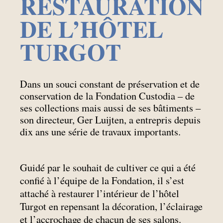
RESTAURATION
DE L’HÔTEL
TURGOT
Dans un souci constant de préservation et de
conservation de la Fondation Custodia – de
ses collections mais aussi de ses bâtiments –
son directeur, Ger Luijten, a entrepris depuis
dix ans une série de travaux importants.
Guidé par le souhait de cultiver ce qui a été
confié à l’équipe de la Fondation, il s’est
attaché à restaurer l’intérieur de l’hôtel
Turgot en repensant la décoration, l’éclairage
et l’accrochage de chacun de ses salons.