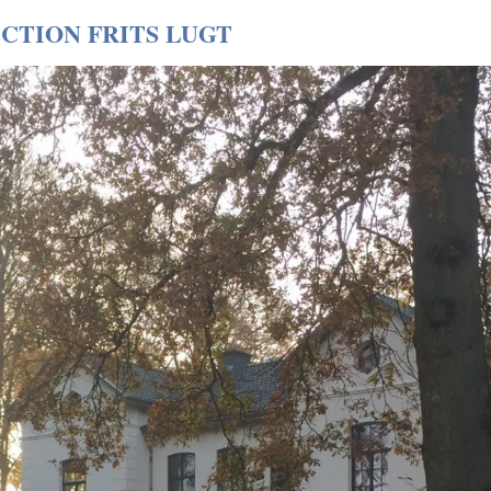
CTION FRITS LUGT