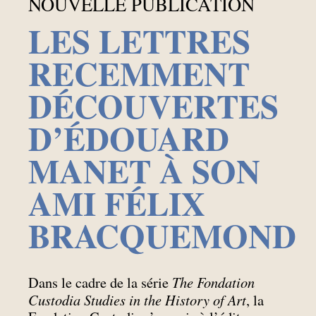
NOUVELLE PUBLICATION
LES LETTRES
RECEMMENT
DÉCOUVERTES
D’ÉDOUARD
MANET À SON
AMI FÉLIX
BRACQUEMOND
The Fondation
Dans le cadre de la série
Custodia Studies in the History of Art
, la