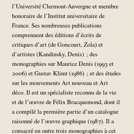
l’Université Clermont-Auvergne et membre
honoraire de l’Institut universitaire de
France. Ses nombreuses publications
comprennent des éditions d’écrits de
critiques d’art (de Goncourt, Zola) et
d’artistes (Kandinsky, Denis)
; des
monographies sur Maurice Denis (1993 et
2006) et Gustav Klimt (1986)
; et des études
sur les mouvements Art nouveau et Art
déco. Il est un spécialiste reconnu de la vie
et de l’œuvre de Félix Bracquemond, dont il
a compilé la première partie d’un catalogue
raisonné de l’œuvre graphique (1987). Il a
consacré en outre trois monographies à cet