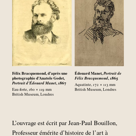
Félix Bracquemond, d’après une
Édouard Manet,
Portrait de
photographie d’Anatole Godet,
, 1865
Félix Bracquemond
, 1867
Portrait d’Édouard Manet
Aquatinte, 172 × 113
mm
Eau-forte, 160 × 119
mm
British Museum, Londres
British Museum, Londres
L’ouvrage est écrit par Jean-Paul Bouillon,
Professeur émérite d’histoire de l’art à