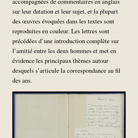
accompagnées de commentaires en anglais
sur leur datation et leur sujet, et la plupart
des œuvres évoquées dans les textes sont
reproduites en couleur. Les lettres sont
précédées d’une introduction complète sur
l’amitié entre les deux hommes et met en
évidence les principaux thèmes autour
desquels s’articule la correspondance au fil
des ans.