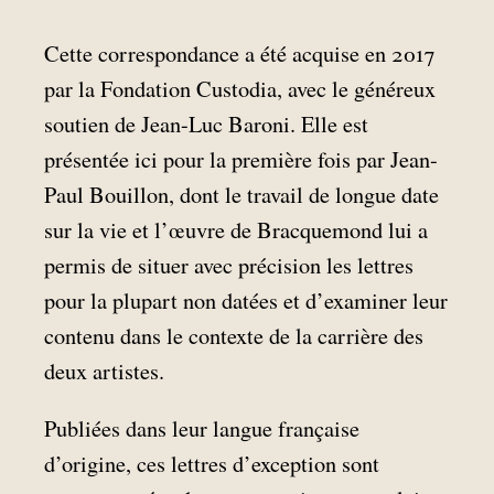
Cette correspondance a été acquise en 2017
par la Fondation Custodia, avec le généreux
soutien de Jean-Luc Baroni. Elle est
présentée ici pour la première fois par Jean-
Paul Bouillon, dont le travail de longue date
sur la vie et l’œuvre de Bracquemond lui a
permis de situer avec précision les lettres
pour la plupart non datées et d’examiner leur
contenu dans le contexte de la carrière des
deux artistes.
Publiées dans leur langue française
d’origine, ces lettres d’exception sont