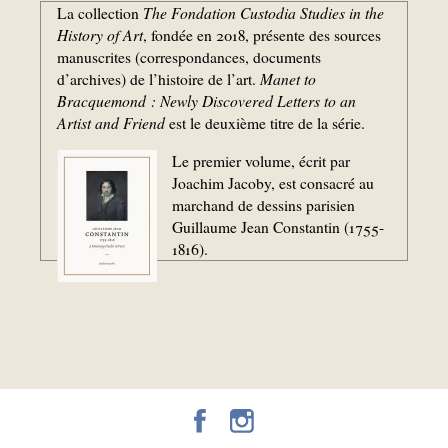
La collection
The Fondation Custodia Studies in the
History of Art
, fondée en 2018, présente des sources
manuscrites (correspondances, documents
d’archives) de l’histoire de l’art.
Manet to
Bracquemond : Newly Discovered Letters to an
Artist and Friend
est le deuxième titre de la série.
Le premier volume, écrit par
Joachim Jacoby, est consacré au
marchand de dessins parisien
Guillaume Jean Constantin (1755-
1816).