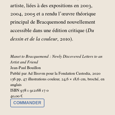
artiste, liées à des expositions en 2003,
2004, 2005 et a rendu l’œuvre théorique
principal de Bracquemond nouvellement
Du
accessible dans une édition critique (
dessin et de la couleur
, 2010).
Manet to Bracquemond : Newly Discovered Letters to an
Artist and Friend
Jean-Paul Bouillon
Publié par Ad Ilissvm pour la Fondation Custodia, 2020
136 pp, 47 illustrations couleur, 24,6 × 18,6
cm, broché, en
anglais
ISBN 978 1 912168 17 0
40,00 €
COMMANDER