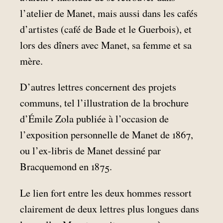
l’atelier de Manet, mais aussi dans les cafés
d’artistes (café de Bade et le Guerbois), et
lors des dîners avec Manet, sa femme et sa
mère.
D’autres lettres concernent des projets
communs, tel l’illustration de la brochure
d’Émile Zola publiée à l’occasion de
l’exposition personnelle de Manet de 1867,
ou l’ex-libris de Manet dessiné par
Bracquemond en 1875.
Le lien fort entre les deux hommes ressort
clairement de deux lettres plus longues dans