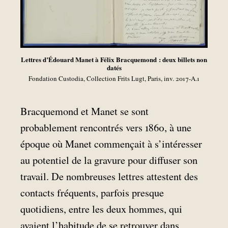
Lettres d’Édouard Manet à Félix Bracquemond : deux billets non
datés
Fondation Custodia, Collection Frits Lugt, Paris, inv. 2017-A.1
Bracquemond et Manet se sont
probablement rencontrés vers 1860, à une
époque où Manet commençait à s’intéresser
au potentiel de la gravure pour diffuser son
travail. De nombreuses lettres attestent des
contacts fréquents, parfois presque
quotidiens, entre les deux hommes, qui
avaient l’habitude de se retrouver dans