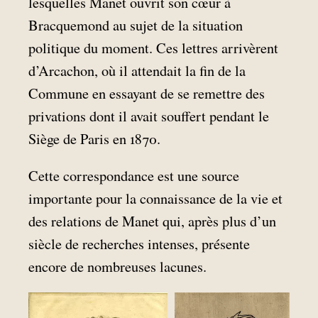
lesquelles Manet ouvrit son cœur à
Bracquemond au sujet de la situation
politique du moment. Ces lettres arrivèrent
d’Arcachon, où il attendait la fin de la
Commune en essayant de se remettre des
privations dont il avait souffert pendant le
Siège de Paris en 1870.
Cette correspondance est une source
importante pour la connaissance de la vie et
des relations de Manet qui, après plus d’un
siècle de recherches intenses, présente
encore de nombreuses lacunes.