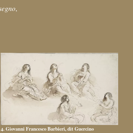
isegno
,
4. Giovanni Francesco Barbieri, dit Guercino