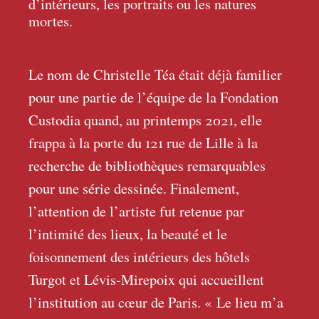
d’intérieurs, les portraits ou les natures
mortes.
Le nom de Christelle Téa était déjà familier
pour une partie de l’équipe de la Fondation
Custodia quand, au printemps 2021, elle
frappa à la porte du 121 rue de Lille à la
recherche de bibliothèques remarquables
pour une série dessinée. Finalement,
l’attention de l’artiste fut retenue par
l’intimité des lieux, la beauté et le
foisonnement des intérieurs des hôtels
Turgot et Lévis-Mirepoix qui accueillent
l’institution au cœur de Paris. «
Le lieu m’a