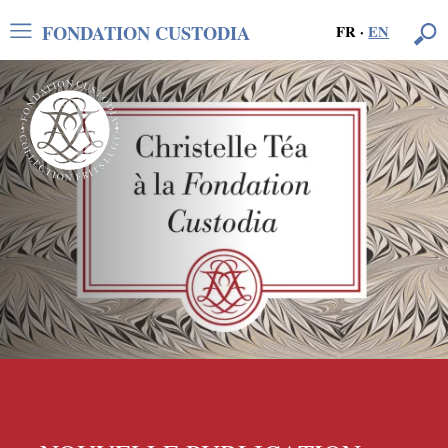
FONDATION CUSTODIA
FR
·
EN