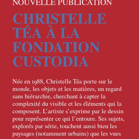
NOUVELLE PUBLICATION
CHRISTELLE
TÉA À LA
FONDATION
CUSTODIA
Née en 1988, Christelle Téa porte sur le
monde, les objets et les matières, un regard
sans hiérarchie, cherchant à capter la
complexité du visible et les éléments qui la
composent. L’artiste s’exprime par le dessin
pour représenter ce qui l’entoure. Ses sujets,
explorés par série, touchent aussi bien les
paysages (notamment urbains) que les vues