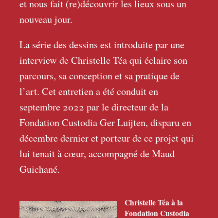
et nous fait (re)découvrir les lieux sous un
nouveau jour.
La série des dessins est introduite par une
interview de Christelle Téa qui éclaire son
parcours, sa conception et sa pratique de
l’art. Cet entretien a été conduit en
septembre 2022 par le directeur de la
Fondation Custodia Ger Luijten, disparu en
décembre dernier et porteur de ce projet qui
lui tenait à cœur, accompagné de Maud
Guichané.
Christelle Téa à la
Fondation Custodia