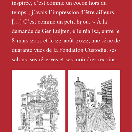
inspirée, c’est comme un cocon hors du
temps
; j’avais l’impression d’être ailleurs.
[…] C’est comme un petit bijou.
» À la
demande de Ger Luijten, elle réalisa, entre le
8
mars 2021 et le 22 août 2022, une série de
quarante vues de la Fondation Custodia, ses
salons, ses réserves et ses moindres recoins.