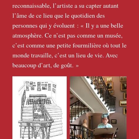
reconnaissable, l’artiste a su capter autant
l’âme de ce lieu que le quotidien des
personnes qui y évoluent : «
Il y a une belle
atmosphère. Ce n’est pas comme un musée,
c’est comme une petite fourmilière où tout le
monde travaille, c’est un lieu de vie. Avec
beaucoup d’art, de goût.
»