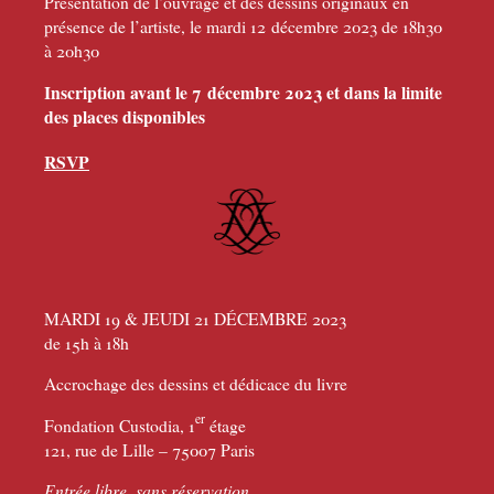
Présentation de l’ouvrage et des dessins originaux en
présence de l’artiste, le mardi 12 décembre 2023 de 18h30
à 20h30
Inscription avant le 7 décembre 2023 et dans la limite
des places disponibles
RSVP
MARDI 19 & JEUDI 21 DÉCEMBRE 2023
de 15h à 18h
Accrochage des dessins et dédicace du livre
er
Fondation Custodia, 1
étage
121, rue de Lille – 75007 Paris
Entrée libre, sans réservation