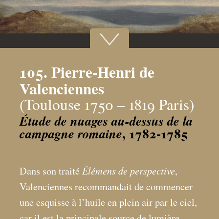
105. Pierre-Henri de
Valenciennes
(Toulouse 1750 – 1819 Paris)
Étude de nuages au-dessus de la
, 1782-1785
campagne romaine
Élémens de perspective
Dans son traité
,
Valenciennes recommandait de commencer
une esquisse à l’huile en plein air par le ciel,
car il est la principale source de lumière