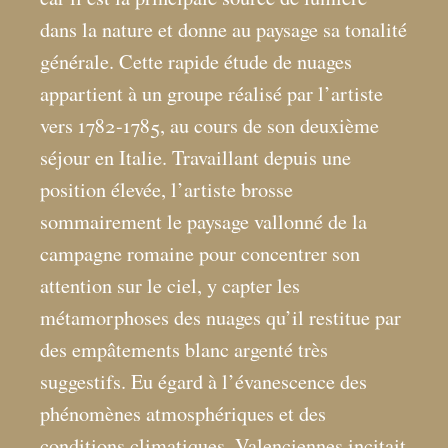
dans la nature et donne au paysage sa tonalité
générale. Cette rapide étude de nuages
appartient à un groupe réalisé par l’artiste
vers 1782-1785, au cours de son deuxième
séjour en Italie. Travaillant depuis une
position élevée, l’artiste brosse
sommairement le paysage vallonné de la
campagne romaine pour concentrer son
attention sur le ciel, y capter les
métamorphoses des nuages qu’il restitue par
des empâtements blanc argenté très
suggestifs. Eu égard à l’évanescence des
phénomènes atmosphériques et des
conditions climatiques, Valenciennes incitait