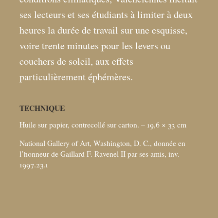
ses lecteurs et ses étudiants à limiter à deux
heures la durée de travail sur une esquisse,
voire trente minutes pour les levers ou
couchers de soleil, aux effets
particulièrement éphémères.
TECHNIQUE
Huile sur papier, contrecollé sur carton. – 19,6 × 33
cm
National Gallery of Art, Washington, D. C., donnée en
l’honneur de Gaillard F. Ravenel II par ses amis, inv.
1997.23.1