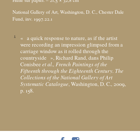
National Gallery of Art, Washington, D. C., Chester Dale
Fund, inv. 1997.22.1
1
«
a quick response to nature, as if the artist
were recording an impression glimpsed from a
carriage window as it rolled through the
countryside
», Richard Rand, dans Philip
Conisbee
et al., French Paintings of the
Fifteenth through the Eighteenth Century. The
Collections of the National Gallery of Art
Systematic Catalogue
, Washington, D. C., 2009,
p. 158.