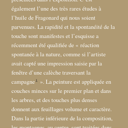
également l’une des très rares études à
l’huile de Fragonard qui nous soient
parvenues. La rapidité et la spontanéité de la
touche sont manifestes et l’esquisse a
récemment été qualifiée de «
réaction
spontanée à la nature, comme si l’artiste
avait capté une impression saisie par la
fenêtre d’une calèche traversant la
1
campagne
». La peinture est appliquée en
couches minces sur le premier plan et dans
les arbres, et des touches plus denses
donnent aux feuillages volume et caractère.
Dans la partie inférieure de la composition,
les montagnes, au centre, sont traitées dans