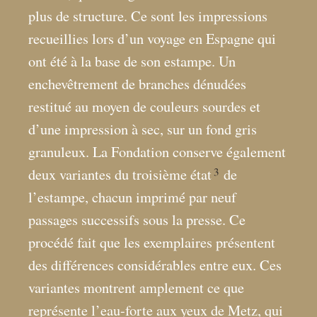
plus de structure. Ce sont les impressions
recueillies lors d’un voyage en Espagne qui
ont été à la base de son estampe. Un
enchevêtrement de branches dénudées
restitué au moyen de couleurs sourdes et
d’une impression à sec, sur un fond gris
granuleux. La Fondation conserve également
3
deux variantes du troisième état
de
l’estampe, chacun imprimé par neuf
passages successifs sous la presse. Ce
procédé fait que les exemplaires présentent
des différences considérables entre eux. Ces
variantes montrent amplement ce que
représente l’eau-forte aux yeux de Metz, qui