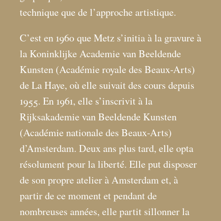
technique que de l’approche artistique.
C’est en 1960 que Metz s’initia à la gravure à
la Koninklijke Academie van Beeldende
Kunsten (Académie royale des Beaux-Arts)
de La Haye, où elle suivait des cours depuis
1955. En 1961, elle s’inscrivit à la
Rijksakademie van Beeldende Kunsten
(Académie nationale des Beaux-Arts)
d’Amsterdam. Deux ans plus tard, elle opta
résolument pour la liberté. Elle put disposer
de son propre atelier à Amsterdam et, à
partir de ce moment et pendant de
nombreuses années, elle partit sillonner la