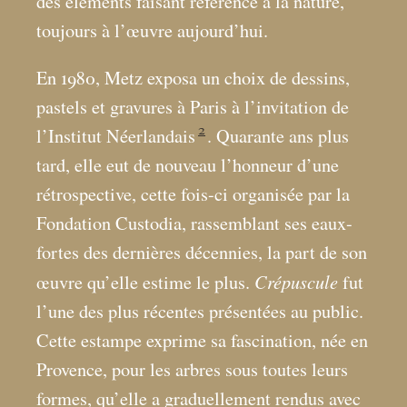
des éléments faisant référence à la nature,
toujours à l’œuvre aujourd’hui.
En 1980, Metz exposa un choix de dessins,
pastels et gravures à Paris à l’invitation de
2
l’Institut Néerlandais
. Quarante ans plus
tard, elle eut de nouveau l’honneur d’une
rétrospective, cette fois-ci organisée par la
Fondation Custodia, rassemblant ses eaux-
fortes des dernières décennies, la part de son
Crépuscule
œuvre qu’elle estime le plus.
fut
l’une des plus récentes présentées au public.
Cette estampe exprime sa fascination, née en
Provence, pour les arbres sous toutes leurs
formes, qu’elle a graduellement rendus avec