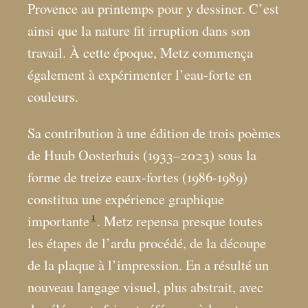
Provence au printemps pour y dessiner. C’est
ainsi que la nature fit irruption dans son
travail. À cette époque, Metz commença
également à expérimenter l’eau-forte en
couleurs.
Sa contribution à une édition de trois poèmes
de Huub Oosterhuis (1933–2023) sous la
forme de treize eaux-fortes (1986-1989)
constitua une expérience graphique
1
importante
. Metz repensa presque toutes
les étapes de l’ardu procédé, de la découpe
de la plaque à l’impression. En a résulté un
nouveau langage visuel, plus abstrait, avec