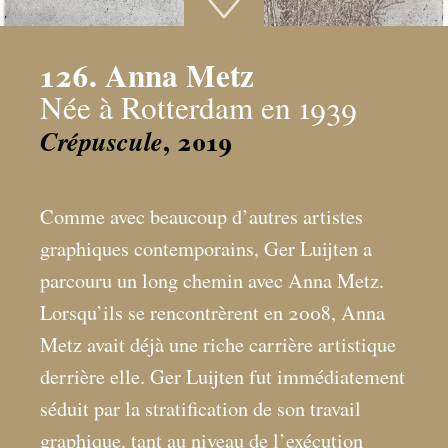
126. Anna Metz
Née à Rotterdam en 1939
, 2019
Crépuscule
Comme avec beaucoup d’autres artistes
graphiques contemporains, Ger Luijten a
parcouru un long chemin avec Anna Metz.
Lorsqu’ils se rencontrèrent en 2008, Anna
Metz avait déjà une riche carrière artistique
derrière elle. Ger Luijten fut immédiatement
séduit par la stratification de son travail
graphique, tant au niveau de l’exécution