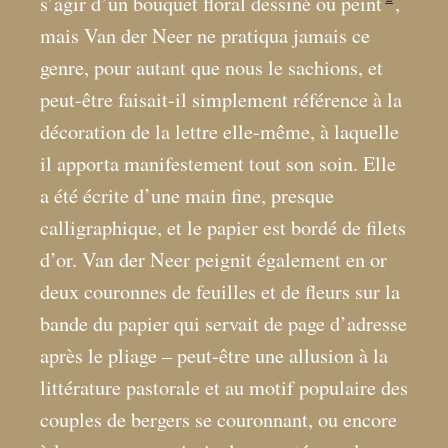
s’agir d’un bouquet floral dessiné ou peint
,
mais Van der Neer ne pratiqua jamais ce
genre, pour autant que nous le sachions, et
peut-être faisait-il simplement référence à la
décoration de la lettre elle-même, à laquelle
il apporta manifestement tout son soin. Elle
a été écrite d’une main fine, presque
calligraphique, et le papier est bordé de filets
d’or. Van der Neer peignit également en or
deux couronnes de feuilles et de fleurs sur la
bande du papier qui servait de page d’adresse
après le pliage – peut-être une allusion à la
littérature pastorale et au motif populaire des
couples de bergers se couronnant, ou encore