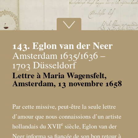
143. Eglon van der Neer
Amsterdam 1635/1636 –
1703 Düsseldorf
Lettre à Maria Wagensfelt,
Amsterdam, 13 novembre 1658
Par cette missive, peut-être la seule lettre
d’amour que nous connaissions d’un artiste
e
hollandais du XVII
siècle, Eglon van der
Neer informa sa fiancée de son bon retour à