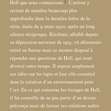
3
Hell que nous connaissons
. L’artiste y
revient de manière beaucoup plus
approfondie dans la dernière lettre de la
série, datée du 9
mars 1920, après un long
silence réciproque. Kirchner, affaibli depuis
sa dépression nerveuse de 1915, vit désormais
retiré en Suisse mais se montre disposé à
répondre aux questions de Hell, qui avait
divorcé entre-temps. Il expose amplement
ses idées sur les tapis et leur rôle essentiel
dans la création d’un environnement pour
l’art. En ce qui concerne les tissages de Hell,
il lui conseille de ne pas partir d’un dessin
préconçu mais de laisser ses créations naître