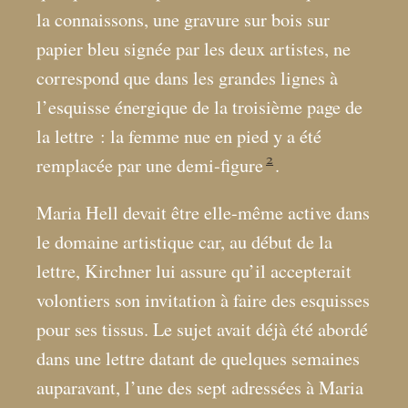
la connaissons, une gravure sur bois sur
papier bleu signée par les deux artistes, ne
correspond que dans les grandes lignes à
l’esquisse énergique de la troisième page de
la lettre : la femme nue en pied y a été
2
remplacée par une demi-figure
.
Maria Hell devait être elle-même active dans
le domaine artistique car, au début de la
lettre, Kirchner lui assure qu’il accepterait
volontiers son invitation à faire des esquisses
pour ses tissus. Le sujet avait déjà été abordé
dans une lettre datant de quelques semaines
auparavant, l’une des sept adressées à Maria