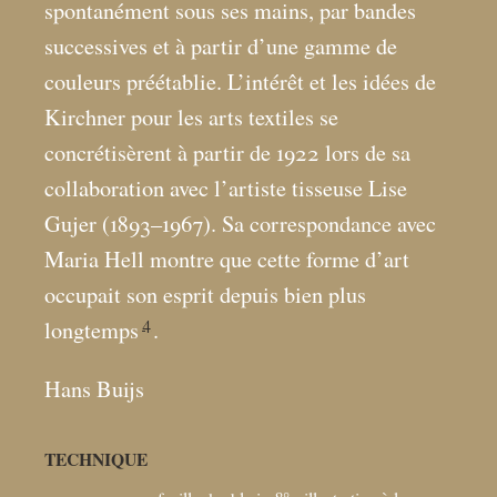
spontanément sous ses mains, par bandes
successives et à partir d’une gamme de
couleurs préétablie. L’intérêt et les idées de
Kirchner pour les arts textiles se
concrétisèrent à partir de 1922 lors de sa
collaboration avec l’artiste tisseuse Lise
Gujer (1893–1967). Sa correspondance avec
Maria Hell montre que cette forme d’art
occupait son esprit depuis bien plus
4
longtemps
.
Hans Buijs
TECHNIQUE