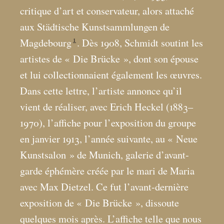
critique d’art et conservateur, alors attaché
aux Städtische Kunstsammlungen de
1
Magdebourg
. Dès 1908, Schmidt soutint les
artistes de «
Die Brücke
», dont son épouse
et lui collectionnaient également les œuvres.
Dans cette lettre, l’artiste annonce qu’il
vient de réaliser, avec Erich Heckel (1883–
1970), l’affiche pour l’exposition du groupe
en janvier 1913, l’année suivante, au «
Neue
Kunstsalon
» de Munich, galerie d’avant-
garde éphémère créée par le mari de Maria
avec Max Dietzel. Ce fut l’avant-dernière
exposition de «
Die Brücke
», dissoute
quelques mois après. L’affiche telle que nous