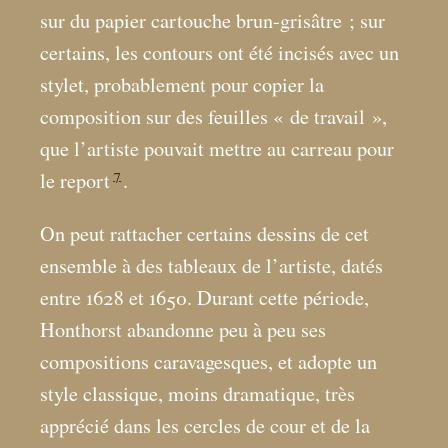
sur du papier cartouche brun-grisâtre
; sur
certains, les contours ont été incisés avec un
stylet, probablement pour copier la
composition sur des feuilles «
de travail
»,
que l’artiste pouvait mettre au carreau pour
7
le report
.
On peut rattacher certains dessins de cet
ensemble à des tableaux de l’artiste, datés
entre 1628 et 1650. Durant cette période,
Honthorst abandonne peu à peu ses
compositions caravagesques, et adopte un
style classique, moins dramatique, très
apprécié dans les cercles de cour et de la