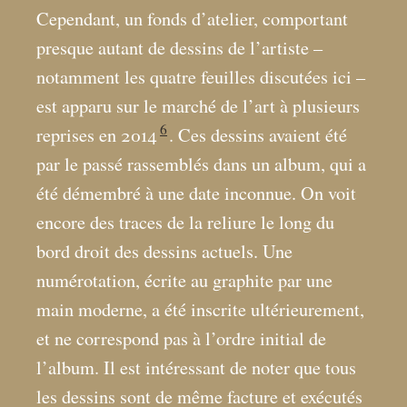
Cependant, un fonds d’atelier, comportant
presque autant de dessins de l’artiste –
notamment les quatre feuilles discutées ici –
est apparu sur le marché de l’art à plusieurs
6
reprises en 2014
. Ces dessins avaient été
par le passé rassemblés dans un album, qui a
été démembré à une date inconnue. On voit
encore des traces de la reliure le long du
bord droit des dessins actuels. Une
numérotation, écrite au graphite par une
main moderne, a été inscrite ultérieurement,
et ne correspond pas à l’ordre initial de
l’album. Il est intéressant de noter que tous
les dessins sont de même facture et exécutés