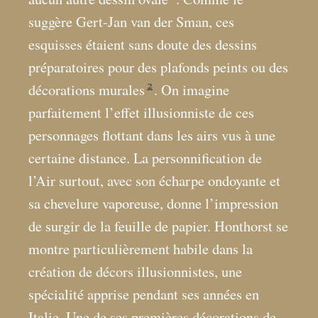
suggère Gert-Jan van der Sman, ces
esquisses étaient sans doute des dessins
préparatoires pour des plafonds peints ou des
2
décorations murales
. On imagine
parfaitement l’effet illusionniste de ces
personnages flottant dans les airs vus à une
certaine distance. La personnification de
l’Air surtout, avec son écharpe ondoyante et
sa chevelure vaporeuse, donne l’impression
de surgir de la feuille de papier. Honthorst se
montre particulièrement habile dans la
création de décors illusionnistes, une
spécialité apprise pendant ses années en
Italie. Une de ses premières décorations de