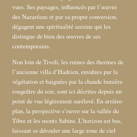
vues. Ses paysages, influencés par l’œuvre
des Nazaréens et par sa propre conversion,
dégagent une spiritualité sereine qui les
distingue de bien des œuvres de ses
contemporains.
Non loin de Tivoli, les ruines des thermes de
l’ancienne villa d’Hadrien, envahies par la
végétation et baignées par la chaude lumière
rougeâtre du soir, sont ici décrites depuis un
point de vue légèrement surélevé. En arrière-
plan, la perspective s’ouvre sur la vallée du
Tibre et les monts Sabins. L’horizon est bas,
laissant se dérouler une large zone de ciel