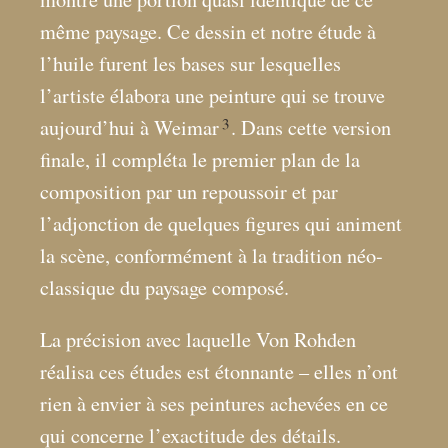
même paysage. Ce dessin et notre étude à
l’huile furent les bases sur lesquelles
l’artiste élabora une peinture qui se trouve
3
aujourd’hui à Weimar
. Dans cette version
finale, il compléta le premier plan de la
composition par un repoussoir et par
l’adjonction de quelques figures qui animent
la scène, conformément à la tradition néo-
classique du paysage composé.
La précision avec laquelle Von Rohden
réalisa ces études est étonnante – elles n’ont
rien à envier à ses peintures achevées en ce
qui concerne l’exactitude des détails.