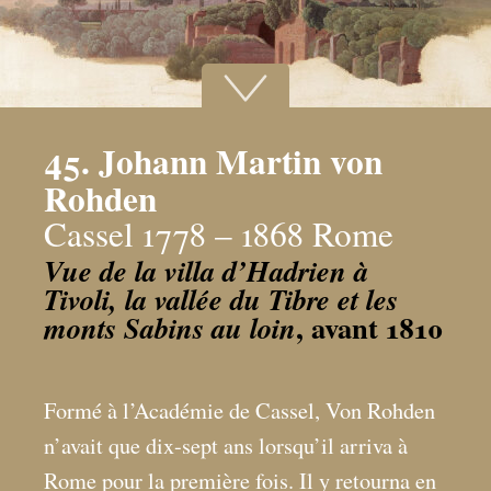
45. Johann Martin von
Rohden
Cassel 1778 – 1868 Rome
Vue de la villa d’Hadrien à
Tivoli, la vallée du Tibre et les
, avant 1810
monts Sabins au loin
Formé à l’Académie de Cassel, Von Rohden
n’avait que dix-sept ans lorsqu’il arriva à
Rome pour la première fois. Il y retourna en