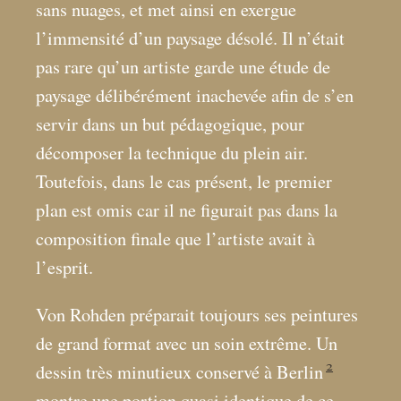
sans nuages, et met ainsi en exergue
l’immensité d’un paysage désolé. Il n’était
pas rare qu’un artiste garde une étude de
paysage délibérément inachevée afin de s’en
servir dans un but pédagogique, pour
décomposer la technique du plein air.
Toutefois, dans le cas présent, le premier
plan est omis car il ne figurait pas dans la
composition finale que l’artiste avait à
l’esprit.
Von Rohden préparait toujours ses peintures
de grand format avec un soin extrême. Un
2
dessin très minutieux conservé à Berlin
montre une portion quasi identique de ce