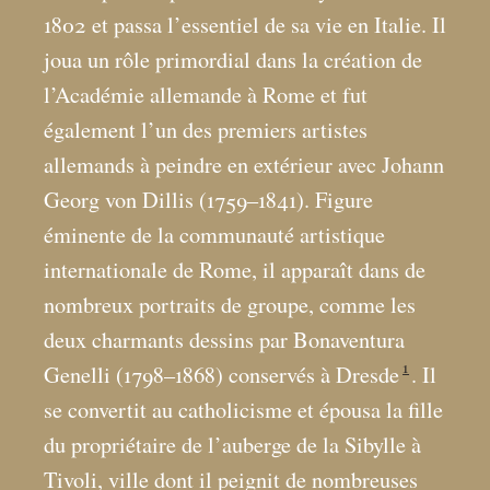
1802 et passa l’essentiel de sa vie en Italie. Il
joua un rôle primordial dans la création de
l’Académie allemande à Rome et fut
également l’un des premiers artistes
allemands à peindre en extérieur avec Johann
Georg von Dillis (1759–1841). Figure
éminente de la communauté artistique
internationale de Rome, il apparaît dans de
nombreux portraits de groupe, comme les
deux charmants dessins par Bonaventura
1
Genelli (1798–1868) conservés à Dresde
. Il
se convertit au catholicisme et épousa la fille
du propriétaire de l’auberge de la Sibylle à
Tivoli, ville dont il peignit de nombreuses