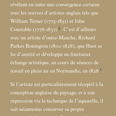
révèlent en outre une convergence certaine
avec les œuvres d’artistes anglais tels que
William Turner (1775-1851) et John
2
Constable (1776-1837)
. C’est d’ailleurs
avec un artiste d’outre-Manche, Richard
Parkes Bonington (1802-1828), que Huet se
lie d’amitié et développe un fructueux
échange artistique, au cours de séances de
3
travail en plein air en Normandie, en 1828
.
Si l’artiste est particulièrement réceptif à la
conception anglaise du paysage, et à son
expression via la technique de l’aquarelle, il
sait néanmoins conserver sa propre