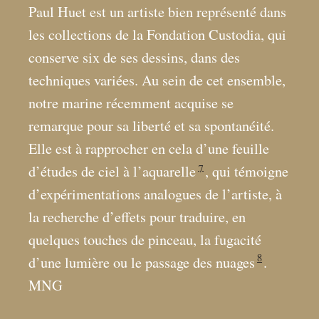
Paul Huet est un artiste bien représenté dans
les collections de la Fondation Custodia, qui
conserve six de ses dessins, dans des
techniques variées. Au sein de cet ensemble,
notre marine récemment acquise se
remarque pour sa liberté et sa spontanéité.
Elle est à rapprocher en cela d’une feuille
7
d’études de ciel à l’aquarelle
, qui témoigne
d’expérimentations analogues de l’artiste, à
la recherche d’effets pour traduire, en
quelques touches de pinceau, la fugacité
8
d’une lumière ou le passage des nuages
.
MNG