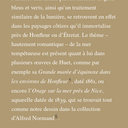
bleus et verts, ainsi qu’un traitement
similaire de la lumière, se retrouvent en effet
dans les paysages côtiers qu’il immortalise
près de Honfleur ou d’Étretat. Le thème –
hautement romantique – de la mer
tempétueuse est présent quant à lui dans
plusieurs œuvres de Huet, comme par
Grande marée d’équinoxe dans
exemple sa
5
les environs de Honfleur
, daté 1861, ou
Orage sur la mer près de Nice
encore l’
,
aquarelle datée de 1839, qui se trouvait tout
comme notre dessin dans la collection
6
d’Alfred Normand
.