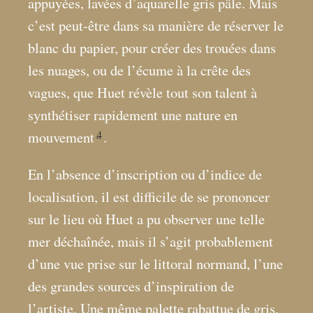
appuyées, lavées d’aquarelle gris pâle. Mais
c’est peut-être dans sa manière de réserver le
blanc du papier, pour créer des trouées dans
les nuages, ou de l’écume à la crête des
vagues, que Huet révèle tout son talent à
synthétiser rapidement une nature en
4
mouvement
.
En l’absence d’inscription ou d’indice de
localisation, il est difficile de se prononcer
sur le lieu où Huet a pu observer une telle
mer déchaînée, mais il s’agit probablement
d’une vue prise sur le littoral normand, l’une
des grandes sources d’inspiration de
l’artiste. Une même palette rabattue de gris,