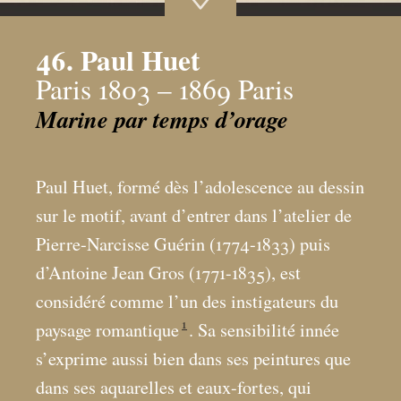
46. Paul Huet
Paris 1803 – 1869 Paris
Marine par temps d’orage
Paul Huet, formé dès l’adolescence au dessin
sur le motif, avant d’entrer dans l’atelier de
Pierre-Narcisse Guérin (1774-1833) puis
d’Antoine Jean Gros (1771-1835), est
considéré comme l’un des instigateurs du
1
paysage romantique
. Sa sensibilité innée
s’exprime aussi bien dans ses peintures que
dans ses aquarelles et eaux-fortes, qui