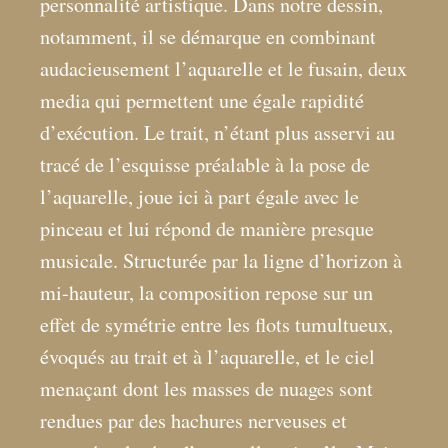
personnalité artistique. Dans notre dessin,
notamment, il se démarque en combinant
audacieusement l’aquarelle et le fusain, deux
media qui permettent une égale rapidité
d’exécution. Le trait, n’étant plus asservi au
tracé de l’esquisse préalable à la pose de
l’aquarelle, joue ici à part égale avec le
pinceau et lui répond de manière presque
musicale. Structurée par la ligne d’horizon à
mi-hauteur, la composition repose sur un
effet de symétrie entre les flots tumultueux,
évoqués au trait et à l’aquarelle, et le ciel
menaçant dont les masses de nuages sont
rendues par des hachures nerveuses et