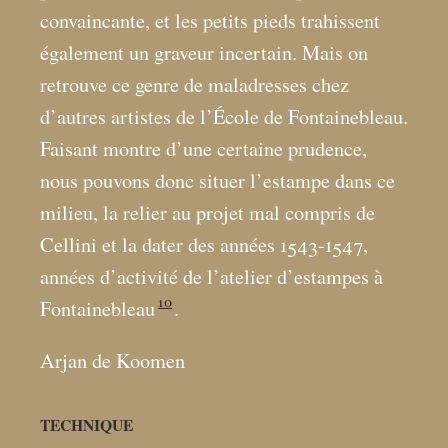
convaincante, et les petits pieds trahissent
également un graveur incertain. Mais on
retrouve ce genre de maladresses chez
d’autres artistes de l’École de Fontainebleau.
Faisant montre d’une certaine prudence,
nous pouvons donc situer l’estampe dans ce
milieu, la relier au projet mal compris de
Cellini et la dater des années 1543-1547,
années d’activité de l’atelier d’estampes à
10
Fontainebleau
.
Arjan de Koomen
TECHNIQUE