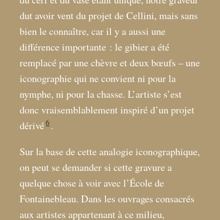
dut avoir vent du projet de Cellini, mais sans
bien le connaître, car il y a aussi une
différence importante : le gibier a été
remplacé par une chèvre et deux bœufs – une
iconographie qui ne convient ni pour la
nymphe, ni pour la chasse. L’artiste s’est
donc vraisemblablement inspiré d’un projet
6
dérivé
.
Sur la base de cette analogie iconographique,
on peut se demander si cette gravure a
quelque chose à voir avec l’École de
Fontainebleau. Dans les ouvrages consacrés
aux artistes appartenant à ce milieu,