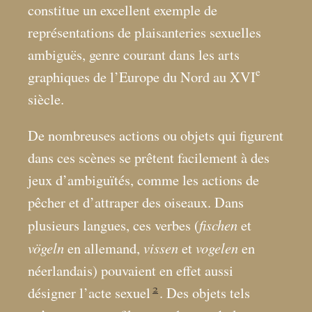
constitue un excellent exemple de
représentations de plaisanteries sexuelles
ambiguës, genre courant dans les arts
e
graphiques de l’Europe du Nord au XVI
siècle.
De nombreuses actions ou objets qui figurent
dans ces scènes se prêtent facilement à des
jeux d’ambiguïtés, comme les actions de
pêcher et d’attraper des oiseaux. Dans
fischen
plusieurs langues, ces verbes (
et
vögeln
vissen
vogelen
en allemand,
et
en
néerlandais) pouvaient en effet aussi
2
désigner l’acte sexuel
. Des objets tels