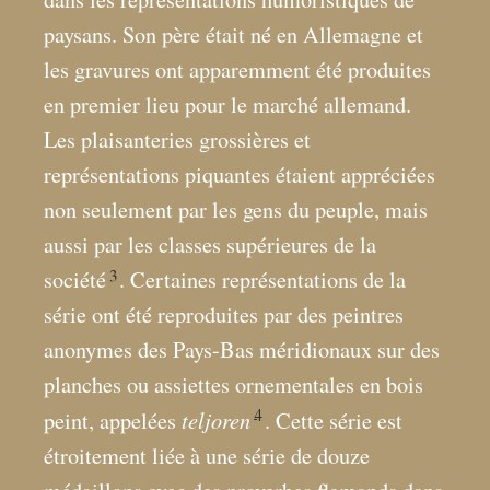
paysans. Son père était né en Allemagne et
les gravures ont apparemment été produites
en premier lieu pour le marché allemand.
Les plaisanteries grossières et
représentations piquantes étaient appréciées
non seulement par les gens du peuple, mais
aussi par les classes supérieures de la
3
société
. Certaines représentations de la
série ont été reproduites par des peintres
anonymes des Pays-Bas méridionaux sur des
planches ou assiettes ornementales en bois
4
teljoren
peint, appelées
. Cette série est
étroitement liée à une série de douze