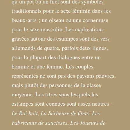
qu’un pot ou un filet sont des symboles
traditionnels pour le sexe féminin dans les
beaux-arts
; un oiseau ou une cornemuse
pour le sexe masculin. Les explications
gravées autour des estampes sont des vers
allemands de quatre, parfois deux lignes,
pour la plupart des dialogues entre un
homme et une femme. Les couples
représentés ne sont pas des paysans pauvres,
mais plutôt des personnes de la classe
moyenne. Les titres sous lesquels les
estampes sont connues sont assez neutres :
Le Roi boit
La Sécheuse de filets
Les
,
,
Fabricants de saucisses
Les Joueurs de
,