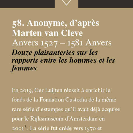
58. Anonyme, d’après
Marten van Cleve
Anvers 1527 – 1581 Anvers
Douze plaisanteries sur les
rapports entre les hommes et les
femmes
En 2019, Ger Luijten réussit à enrichir le
fonds de la Fondation Custodia de la même
rare série d’estampes qu’il avait déjà acquise
pour le Rijksmuseum d’Amsterdam en
1
2001
. La série fut créée vers 1570 et