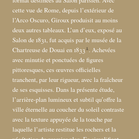
format destinées au Salon parisien. Avec
cette vue de Rome, depuis l’extérieur de
l’Arco Oscuro, Giroux produisit au moins
deux autres tableaux. L’un d’eux, exposé au
Salon de 1831, fut acquis par le musée de la
1
Chartreuse de Douai en 1833
. Achevées
avec minutie et ponctuées de figures
pittoresques, ces œuvres officielles
tranchent, par leur rigueur, avec la fraîcheur
de ses esquisses. Dans la présente étude,
l’arrière-plan lumineux et subtil qu’offre la
ville éternelle au coucher du soleil contraste
avec la texture appuyée de la touche par
laquelle l’artiste restitue les rochers et la