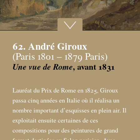
62. André Giroux
(Paris 1801 – 1879 Paris)
, avant 1831
Une vue de Rome
Lauréat du Prix de Rome en 1825, Giroux
passa cinq années en Italie où il réalisa un
nombre important d’esquisses en plein air. Il
exploitait ensuite certaines de ces
compositions pour des peintures de grand