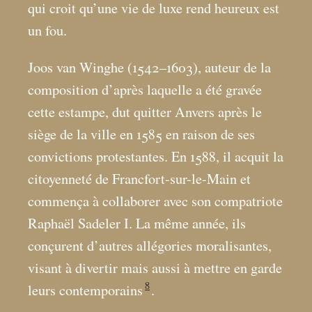
qui croit qu’une vie de luxe rend heureux est
un fou.
Joos van Winghe (1542–1603), auteur de la
composition d’après laquelle a été gravée
cette estampe, dut quitter Anvers après le
siège de la ville en 1585 en raison de ses
convictions protestantes. En 1588, il acquit la
citoyenneté de Francfort-sur-le-Main et
commença à collaborer avec son compatriote
Raphaël Sadeler I. La même année, ils
conçurent d’autres allégories moralisantes,
visant à divertir mais aussi à mettre en garde
8
leurs contemporains
.