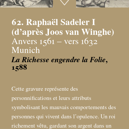
62. Raphaël Sadeler I
(d’après Joos van Winghe)
Anvers 1561 – vers 1632
Munich
,
La Richesse engendre la Folie
1588
Cette gravure représente des
personnifications et leurs attributs
symbolisant les mauvais comportements des
personnes qui vivent dans l’opulence. Un roi
richement vêtu, gardant son argent dans un