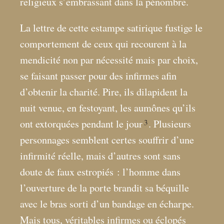
religieux s’embrassant dans la pénombre.
La lettre de cette estampe satirique fustige le
comportement de ceux qui recourent à la
mendicité non par nécessité mais par choix,
se faisant passer pour des infirmes afin
d’obtenir la charité. Pire, ils dilapident la
nuit venue, en festoyant, les aumônes qu’ils
3
ont extorquées pendant le jour
. Plusieurs
personnages semblent certes souffrir d’une
infirmité réelle, mais d’autres sont sans
doute de faux estropiés : l’homme dans
l’ouverture de la porte brandit sa béquille
avec le bras sorti d’un bandage en écharpe.
Mais tous, véritables infirmes ou éclopés