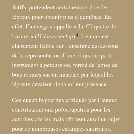
fictifs, prétendent certainement être des
lépreux pour obtenir plus d’aumônes. En
effet, l’auberge s’appelle «
La Cliquette de
4
D’Laserusclep
Lazare
» (
)
. Le nom est
clairement lisible sur l’enseigne au-dessous
de la représentation d’une cliquette, petit
instrument à percussion, formé de lames de
bois réunies sur un manche, par lequel les
lépreux devaient signaler leur présence.
Ces gueux hypocrites critiqués par l’auteur
constituaient une préoccupation pour les
autorités civiles mais offrirent aussi un sujet
pour de nombreuses estampes satiriques,