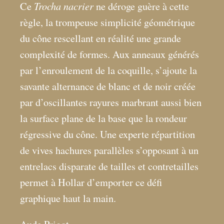
Trocha nacrier
Ce
ne déroge guère à cette
règle, la trompeuse simplicité géométrique
du cône rescellant en réalité une grande
complexité de formes. Aux anneaux générés
par l’enroulement de la coquille, s’ajoute la
savante alternance de blanc et de noir créée
par d’oscillantes rayures marbrant aussi bien
la surface plane de la base que la rondeur
régressive du cône. Une experte répartition
de vives hachures parallèles s’opposant à un
entrelacs disparate de tailles et contretailles
permet à Hollar d’emporter ce défi
graphique haut la main.