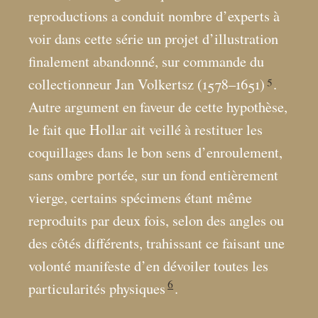
reproductions a conduit nombre d’experts à
voir dans cette série un projet d’illustration
finalement abandonné, sur commande du
5
collectionneur Jan Volkertsz (1578–1651)
.
Autre argument en faveur de cette hypothèse,
le fait que Hollar ait veillé à restituer les
coquillages dans le bon sens d’enroulement,
sans ombre portée, sur un fond entièrement
vierge, certains spécimens étant même
reproduits par deux fois, selon des angles ou
des côtés différents, trahissant ce faisant une
volonté manifeste d’en dévoiler toutes les
6
particularités physiques
.