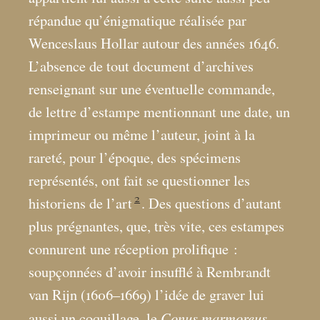
répandue qu’énigmatique réalisée par
Wenceslaus Hollar autour des années 1646.
L’absence de tout document d’archives
renseignant sur une éventuelle commande,
de lettre d’estampe mentionnant une date, un
imprimeur ou même l’auteur, joint à la
rareté, pour l’époque, des spécimens
représentés, ont fait se questionner les
2
historiens de l’art
. Des questions d’autant
plus prégnantes, que, très vite, ces estampes
connurent une réception prolifique :
soupçonnées d’avoir insufflé à Rembrandt
van Rijn (1606–1669) l’idée de graver lui
Conus marmoreus
aussi un coquillage, le
,