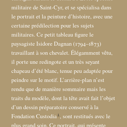
militaire de Saint-Cyr, et se spécialisa dans
le portrait et la peinture d’histoire, avec une
certaine prédilection pour les sujets
militaires. Ce petit tableau figure le
paysagiste Isidore Dagnan (1794–1873)
travaillant à son chevalet. Élégamment vêtu,
il porte une redingote et un très seyant
chapeau d’été blanc, tenue peu adaptée pour
peindre sur le motif. L’arrière-plan n’est
rendu que de manière sommaire mais les
traits du modèle, dont la tête avait fait l’objet
d’un dessin préparatoire conservé à la
1
Fondation Custodia
, sont restitués avec le
plus grand soin. Ce portrait, qui présente