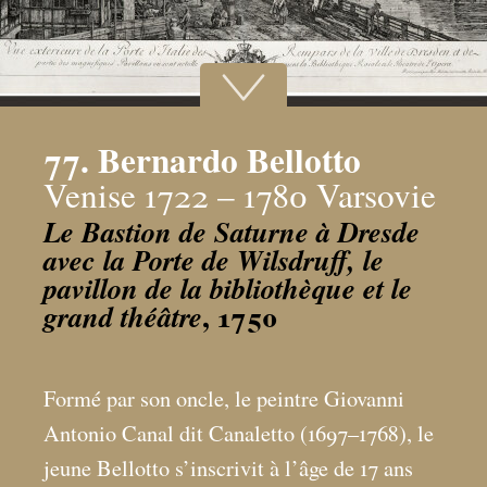
77. Bernardo Bellotto
Venise 1722 – 1780 Varsovie
Le Bastion de Saturne à Dresde
avec la Porte de Wilsdruff, le
pavillon de la bibliothèque et le
, 1750
grand théâtre
Formé par son oncle, le peintre Giovanni
Antonio Canal dit Canaletto (1697–1768), le
jeune Bellotto s’inscrivit à l’âge de 17 ans