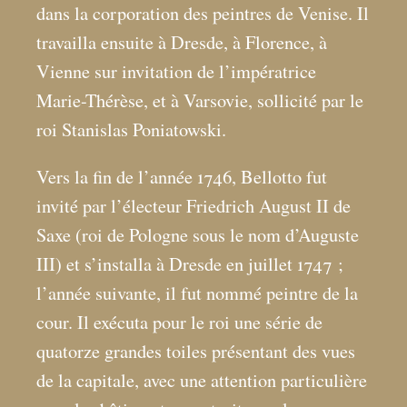
dans la corporation des peintres de Venise. Il
travailla ensuite à Dresde, à Florence, à
Vienne sur invitation de l’impératrice
Marie-Thérèse, et à Varsovie, sollicité par le
roi Stanislas Poniatowski.
Vers la fin de l’année 1746, Bellotto fut
invité par l’électeur Friedrich August II de
Saxe (roi de Pologne sous le nom d’Auguste
III) et s’installa à Dresde en juillet 1747
;
l’année suivante, il fut nommé peintre de la
cour. Il exécuta pour le roi une série de
quatorze grandes toiles présentant des vues
de la capitale, avec une attention particulière