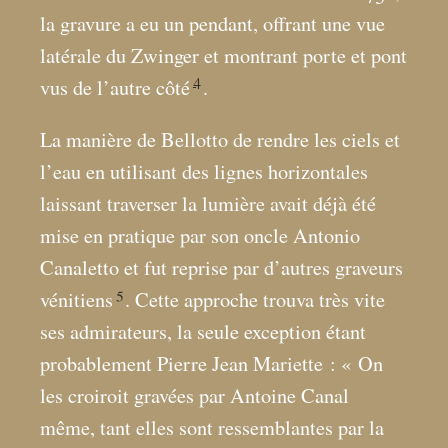
la gravure a eu un pendant, offrant une vue
latérale du Zwinger et montrant porte et pont
4
vus de l’autre côté
.
La manière de Bellotto de rendre les ciels et
l’eau en utilisant des lignes horizontales
laissant traverser la lumière avait déjà été
mise en pratique par son oncle Antonio
Canaletto et fut reprise par d’autres graveurs
5
vénitiens
. Cette approche trouva très vite
ses admirateurs, la seule exception étant
probablement Pierre Jean Mariette : «
On
les croiroit gravées par Antoine Canal
même, tant elles sont ressemblantes par la