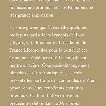
la mascarade produisit sur les Romains une
très grande impression.
La suite gravée que Vien dédie quelques
mois plus tard à Jean-François de Troy
(1679-1752), directeur de l’Académie de
France à Rome, fixe pour la postérité cet
événement éphémère qu’il a contribué à
mettre en scène. Composée de vingt-neuf
3
planches et d’un frontispice
, la série
présente les portraits des camarades de Vien,
posant dans leurs exubérants costumes
orientaux. Cette initiative trouve un
Mascarade
précédent célèbre dans la