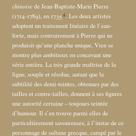
chinoise
de Jean-Baptiste-Marie Pierre
4
(1714-1789), en 1735
. Les deux artistes
adoptent un traitement linéaire de l’eau-
forte, mais contrairement à Pierre qui ne
produisit qu’une planche unique, Vien se
montre plus ambitieux en concevant une
série entière. La très grande maîtrise de la
ligne, souple et résolue, autant que la
subtilité des demi-teintes, obtenues par des
tailles et contre-tailles, donnent à ses figures
une autorité certaine – toujours teintée
d’humour. Il s’en trouve parmi elles de
particulièrement savoureuses, à l’instar de ce
personnage de sultane grecque, campé par le