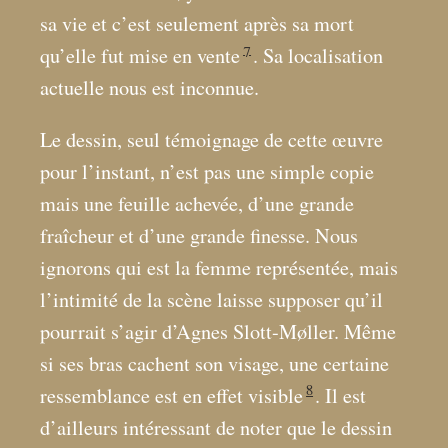
sa vie et c’est seulement après sa mort
7
qu’elle fut mise en vente
. Sa localisation
actuelle nous est inconnue.
Le dessin, seul témoignage de cette œuvre
pour l’instant, n’est pas une simple copie
mais une feuille achevée, d’une grande
fraîcheur et d’une grande finesse. Nous
ignorons qui est la femme représentée, mais
l’intimité de la scène laisse supposer qu’il
pourrait s’agir d’Agnes Slott-Møller. Même
si ses bras cachent son visage, une certaine
8
ressemblance est en effet visible
. Il est
d’ailleurs intéressant de noter que le dessin