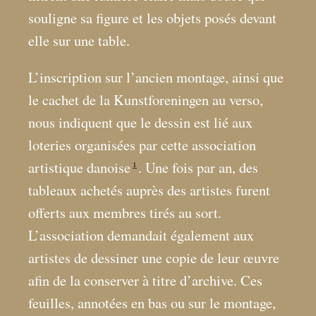
souligne sa figure et les objets posés devant
elle sur une table.
L’inscription sur l’ancien montage, ainsi que
le cachet de la Kunstforeningen au verso,
nous indiquent que le dessin est lié aux
loteries organisées par cette association
1
artistique danoise
. Une fois par an, des
tableaux achetés auprès des artistes furent
offerts aux membres tirés au sort.
L’association demandait également aux
artistes de dessiner une copie de leur œuvre
afin de la conserver à titre d’archive. Ces
feuilles, annotées en bas ou sur le montage,