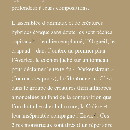
profondeur à leurs compositions.
L’assemblée d’animaux et de créatures
hybrides évoque sans doute les sept péchés
3
capitaux
: le chien emplumé, l’Orgueil, le
crapaud – dans l’ombre au premier plan –
l’Avarice, le cochon juché sur un tonneau
pour déclamer le texte du «
Varkenskrant
»
(Journal des porcs), la Gloutonnerie. C’est
dans le groupe de créatures thérianthropes
amoncelées au fond de la composition que
l’on doit chercher la Luxure, la Colère et
4
leur inséparable compagne l’Envie
. Ces
êtres monstrueux sont tirés d’un répertoire