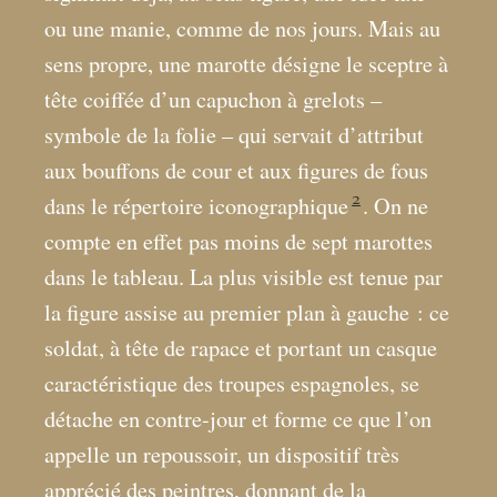
ou une manie, comme de nos jours. Mais au
sens propre, une marotte désigne le sceptre à
tête coiffée d’un capuchon à grelots –
symbole de la folie – qui servait d’attribut
aux bouffons de cour et aux figures de fous
2
dans le répertoire iconographique
. On ne
compte en effet pas moins de sept marottes
dans le tableau. La plus visible est tenue par
la figure assise au premier plan à gauche : ce
soldat, à tête de rapace et portant un casque
caractéristique des troupes espagnoles, se
détache en contre-jour et forme ce que l’on
appelle un repoussoir, un dispositif très
apprécié des peintres, donnant de la