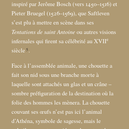
inspiré par Jerôme Bosch (vers 1450–1516) et
Pieter Bruegel (1526–1569), que Saftleven
s’est plu à mettre en scène dans ses
Tentations de saint Antoine
ou autres visions
e
infernales qui firent sa célébrité au XVII
5
siècle
.
Face à l’assemblée animale, une chouette a
fait son nid sous une branche morte à
laquelle sont attachés un glas et un crâne –
sombre préfiguration de la destination où la
folie des hommes les mènera. La chouette
couvant ses œufs n’est pas ici l’animal
d’Athéna, symbole de sagesse, mais le