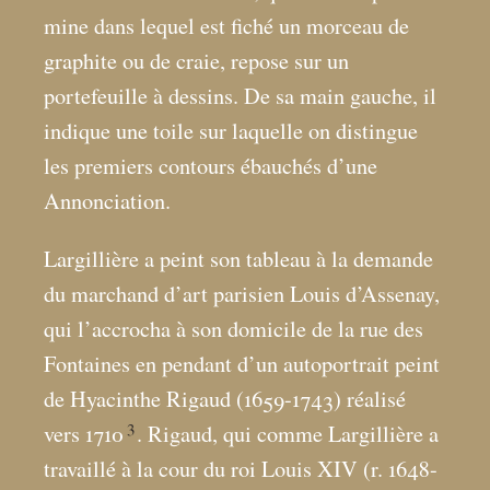
mine dans lequel est fiché un morceau de
graphite ou de craie, repose sur un
portefeuille à dessins. De sa main gauche, il
indique une toile sur laquelle on distingue
les premiers contours ébauchés d’une
Annonciation.
Largillière a peint son tableau à la demande
du marchand d’art parisien Louis d’Assenay,
qui l’accrocha à son domicile de la rue des
Fontaines en pendant d’un autoportrait peint
de Hyacinthe Rigaud (1659-1743) réalisé
3
vers 1710
. Rigaud, qui comme Largillière a
travaillé à la cour du roi Louis XIV (r. 1648-