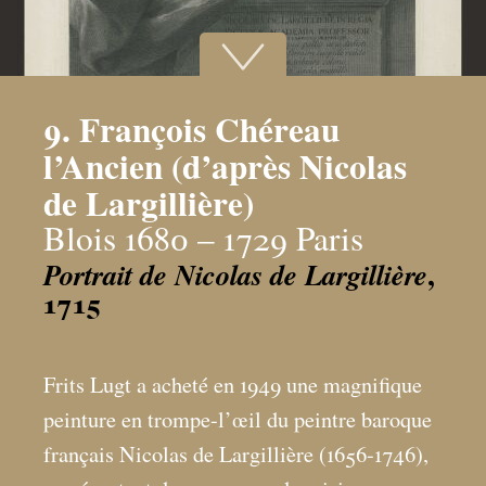
9. François Chéreau
l’Ancien (d’après Nicolas
de Largillière)
Blois 1680 – 1729 Paris
,
Portrait de Nicolas de Largillière
1715
Frits Lugt a acheté en 1949 une magnifique
peinture en trompe-l’œil du peintre baroque
français Nicolas de Largillière (1656-1746),