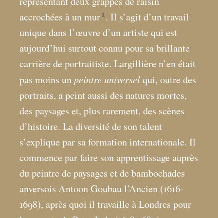
représentant deux grappes de raisin
1
accrochées à un mur
. Il s’agit d’un travail
unique dans l’œuvre d’un artiste qui est
aujourd’hui surtout connu pour sa brillante
carrière de portraitiste. Largillière n’en était
peintre universel
pas moins un
qui, outre des
portraits, a peint aussi des natures mortes,
des paysages et, plus rarement, des scènes
d’histoire. La diversité de son talent
s’explique par sa formation internationale. Il
commence par faire son apprentissage auprès
du peintre de paysages et de bambochades
anversois Antoon Goubau l’Ancien (1616-
1698), après quoi il travaille à Londres pour