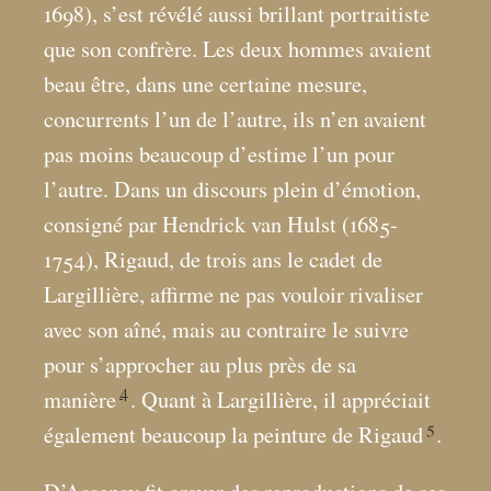
1698), s’est révélé aussi brillant portraitiste
que son confrère. Les deux hommes avaient
beau être, dans une certaine mesure,
concurrents l’un de l’autre, ils n’en avaient
pas moins beaucoup d’estime l’un pour
l’autre. Dans un discours plein d’émotion,
consigné par Hendrick van Hulst (1685-
1754), Rigaud, de trois ans le cadet de
Largillière, affirme ne pas vouloir rivaliser
avec son aîné, mais au contraire le suivre
pour s’approcher au plus près de sa
4
manière
. Quant à Largillière, il appréciait
5
également beaucoup la peinture de Rigaud
.