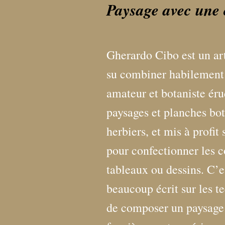
Paysage avec une 
Gherardo Cibo est un art
su combiner habilement 
amateur et botaniste éru
paysages et planches bo
herbiers, et mis à profit
pour confectionner les c
tableaux ou dessins. C’e
beaucoup écrit sur les te
de composer un paysage