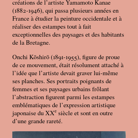
créations de l’artiste Yamamoto Kanae
(1882-1946), qui passa plusieurs années en
France à étudier la peinture occidentale et à
réaliser des estampes tout à fait
exceptionnelles des paysages et des habitants
de la Bretagne.
Onchi Kōshirō (1891-1955), figure de proue
de ce mouvement, était résolument attaché à
l’idée que l’artiste devait graver lui-même
ses planches. Ses portraits poignants de
femmes et ses paysages urbains frôlant
l’abstraction figurent parmi les estampes
emblématiques de l’expression artistique
e
japonaise du XX
siècle et sont en outre
d’une grande rareté.