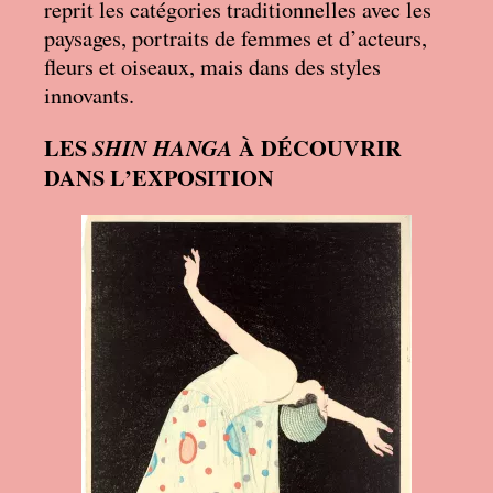
reprit les catégories traditionnelles avec les
paysages, portraits de femmes et d’acteurs,
fleurs et oiseaux, mais dans des styles
innovants.
LES
À DÉCOUVRIR
SHIN HANGA
DANS L’EXPOSITION