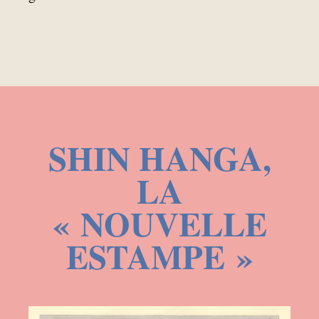
SHIN HANGA,
LA
«
NOUVELLE
ESTAMPE
»