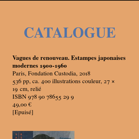
CATALOGUE
Vagues de renouveau. Estampes japonaises
modernes 1900-1960
Paris, Fondation Custodia, 2018
536 pp, ca. 400 illustrations couleur, 27 ×
19
cm, relié
ISBN 978 90 78655 29 9
49,00 €
[Epuisé]