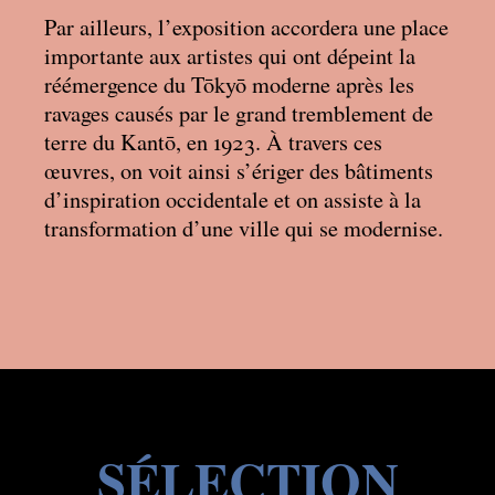
Par ailleurs, l’exposition accordera une place
importante aux artistes qui ont dépeint la
réémergence du Tōkyō moderne après les
ravages causés par le grand tremblement de
terre du Kantō, en 1923. À travers ces
œuvres, on voit ainsi s’ériger des bâtiments
d’inspiration occidentale et on assiste à la
transformation d’une ville qui se modernise.
SÉLECTION