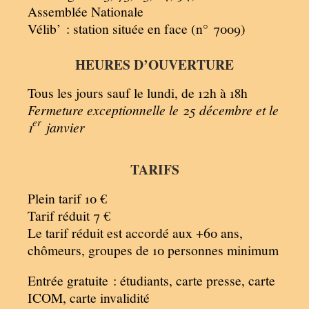
Assemblée Nationale
Vélib’ : station située en face (n° 7009)
HEURES D’OUVERTURE
Tous les jours sauf le lundi, de 12h à 18h
Fermeture exceptionnelle le 25 décembre et le
er
1
janvier
TARIFS
Plein tarif 10 €
Tarif réduit 7 €
Le tarif réduit est accordé aux +60 ans,
chômeurs, groupes de 10 personnes minimum
Entrée gratuite : étudiants, carte presse, carte
ICOM, carte invalidité