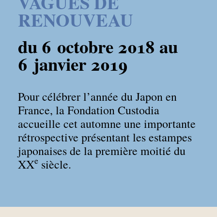
VAGUES DE
RENOUVEAU
du 6 octobre 2018 au
6 janvier 2019
Pour célébrer l’année du Japon en
France, la Fondation Custodia
accueille cet automne une importante
rétrospective présentant les estampes
japonaises de la première moitié du
e
XX
siècle.