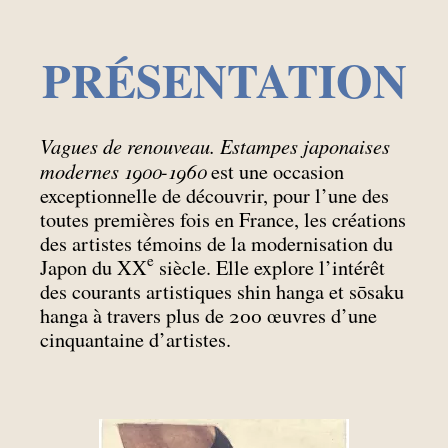
PRÉSENTATION
Vagues de renouveau. Estampes japonaises
modernes 1900-1960
est une occasion
exceptionnelle de découvrir, pour l’une des
toutes premières fois en France, les créations
des artistes témoins de la modernisation du
e
Japon du XX
siècle. Elle explore l’intérêt
des courants artistiques shin hanga et sōsaku
hanga à travers plus de 200 œuvres d’une
cinquantaine d’artistes.