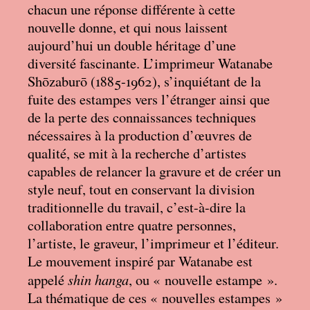
chacun une réponse différente à cette
nouvelle donne, et qui nous laissent
aujourd’hui un double héritage d’une
diversité fascinante. L’imprimeur Watanabe
Shōzaburō (1885-1962), s’inquiétant de la
fuite des estampes vers l’étranger ainsi que
de la perte des connaissances techniques
nécessaires à la production d’œuvres de
qualité, se mit à la recherche d’artistes
capables de relancer la gravure et de créer un
style neuf, tout en conservant la division
traditionnelle du travail, c’est-à-dire la
collaboration entre quatre personnes,
l’artiste, le graveur, l’imprimeur et l’éditeur.
Le mouvement inspiré par Watanabe est
shin hanga
appelé
, ou «
nouvelle estampe
».
La thématique de ces «
nouvelles estampes
»