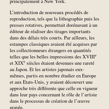
principalement à New York.
L’introduction de nouveaux procédés de
reproduction, tels que la lithographie puis les
presses rotatives, permettait dorénavant à un
éditeur de réaliser des tirages importants
dans des délais très courts. Par ailleurs, les
estampes classiques avaient été acquises par
les collectionneurs étrangers en quantités
e
telles que les belles impressions des XVIII
e
et XIX
siècles étaient devenues une rareté
au Japon. Et les artistes japonais eux-
mêmes, partis en nombre étudier en Europe
et aux Etats-Unis, y avaient découvert une
approche très différente que celle en vigueur
dans leur pays concernant le rôle de l’artiste
dans le processus de création de l’œuvre
gravée.