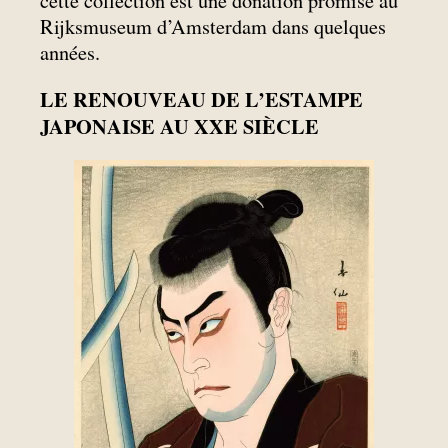
cette collection est une donation promise au
Rijksmuseum d’Amsterdam dans quelques
années.
LE RENOUVEAU DE L’ESTAMPE
JAPONAISE AU XXE SIÈCLE