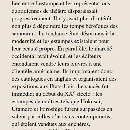
lien entre l’estampe et les représentations
quotidiennes de théâtre disparaissait
progressivement. Il n’y avait plus d’intérêt
non plus à dépeindre les temps héroïques des
samouraïs. La tendance était désormais à la
modernité et les estampes existaient pour
leur beauté propre. En parallèle, le marché
occidental avait évolué, et les éditeurs
entendaient vendre leurs œuvres à une
clientèle américaine. Ils imprimaient donc
des catalogues en anglais et organisaient des
expositions aux Etats-Unis. Le succès fut
e
immédiat au début du XX
siècle : les
estampes de maîtres tels que Hokusai,
Utamaro et Hiroshige furent surpassées en
valeur par celles d’artistes contemporains,
qui étaient vendues aux enchères,