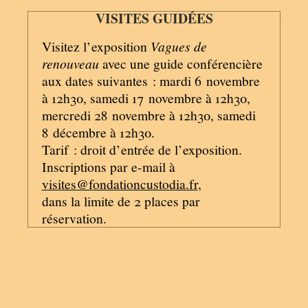
VISITES GUIDÉES
Visitez l’exposition
Vagues de
renouveau
avec une guide conférencière
aux dates suivantes : mardi 6 novembre
à 12h30, samedi 17 novembre à 12h30,
mercredi 28 novembre à 12h30, samedi
8 décembre à 12h30.
Tarif : droit d’entrée de l’exposition.
Inscriptions par e-mail à
visites@fondationcustodia.fr
,
dans la limite de 2 places par
réservation.