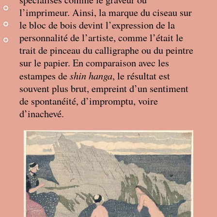
l’imprimeur. Ainsi, la marque du ciseau sur
le bloc de bois devint l’expression de la
personnalité de l’artiste, comme l’était le
trait de pinceau du calligraphe ou du peintre
sur le papier. En comparaison avec les
shin hanga
estampes de
, le résultat est
souvent plus brut, empreint d’un sentiment
de spontanéité, d’impromptu, voire
d’inachevé.