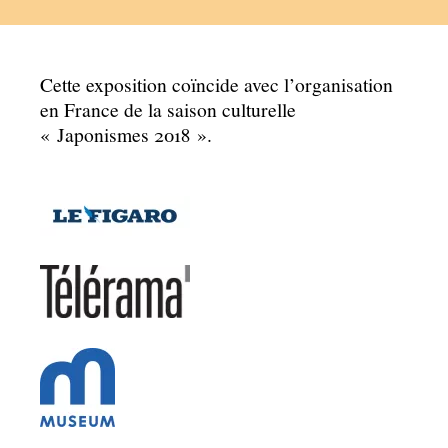
Cette exposition coïncide avec l’organisation
en France de la saison culturelle
«
Japonismes 2018
».