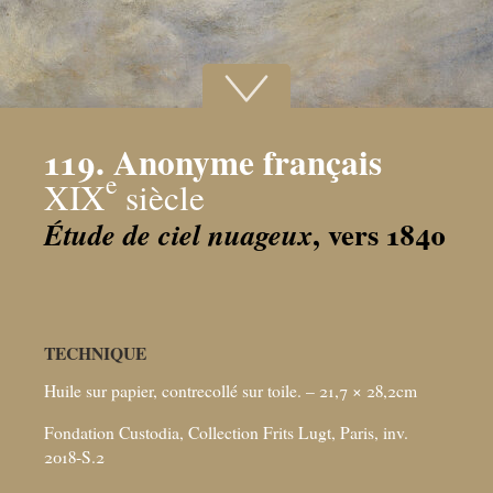
119. Anonyme français
e
XIX
siècle
, vers 1840
Étude de ciel nuageux
TECHNIQUE
Huile sur papier, contrecollé sur toile. – 21,7 × 28,2cm
Fondation Custodia, Collection Frits Lugt, Paris, inv.
2018-S.2