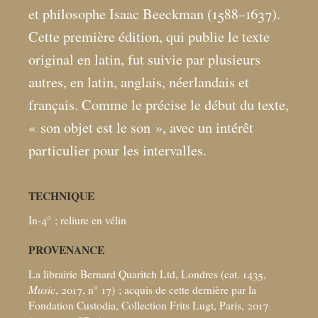
et philosophe Isaac Beeckman (1588–1637).
Cette première édition, qui publie le texte
original en latin, fut suivie par plusieurs
autres, en latin, anglais, néerlandais et
français. Comme le précise le début du texte,
«
son objet est le son
», avec un intérêt
particulier pour les intervalles.
TECHNIQUE
In-4°
; reliure en vélin
PROVENANCE
La librairie Bernard Quaritch Ltd, Londres (cat. 1435,
Music
, 2017, n° 17)
; acquis de cette dernière par la
Fondation Custodia, Collection Frits Lugt, Paris, 2017