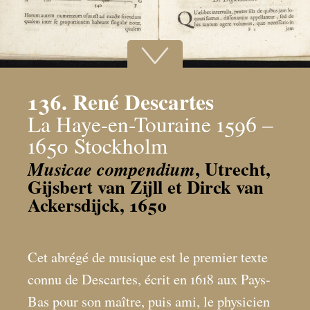
136. René Descartes
La Haye-en-Touraine 1596 –
1650 Stockholm
, Utrecht,
Musicae compendium
Gijsbert van Zijll et Dirck van
Ackersdijck, 1650
Cet abrégé de musique est le premier texte
connu de Descartes, écrit en 1618 aux Pays-
Bas pour son maître, puis ami, le physicien