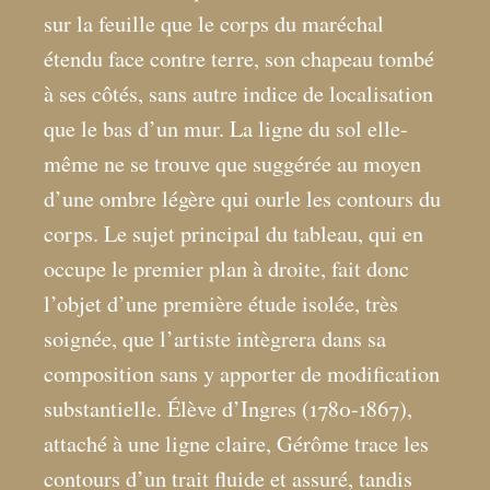
sur la feuille que le corps du maréchal
étendu face contre terre, son chapeau tombé
à ses côtés, sans autre indice de localisation
que le bas d’un mur. La ligne du sol elle-
même ne se trouve que suggérée au moyen
d’une ombre légère qui ourle les contours du
corps. Le sujet principal du tableau, qui en
occupe le premier plan à droite, fait donc
l’objet d’une première étude isolée, très
soignée, que l’artiste intègrera dans sa
composition sans y apporter de modification
substantielle. Élève d’Ingres (1780-1867),
attaché à une ligne claire, Gérôme trace les
contours d’un trait fluide et assuré, tandis