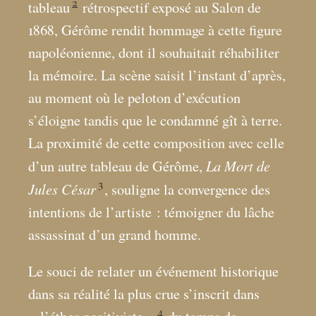
2
tableau
rétrospectif exposé au Salon de
1868, Gérôme rendit hommage à cette figure
napoléonienne, dont il souhaitait réhabiliter
la mémoire. La scène saisit l’instant d’après,
au moment où le peloton d’exécution
s’éloigne tandis que le condamné gît à terre.
La proximité de cette composition avec celle
La Mort de
d’un autre tableau de Gérôme,
3
Jules César
, souligne la convergence des
intentions de l’artiste : témoigner du lâche
assassinat d’un grand homme.
Le souci de relater un événement historique
dans sa réalité la plus crue s’inscrit dans
4