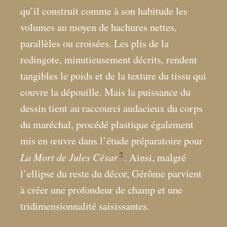
qu’il construit comme à son habitude les
volumes au moyen de hachures nettes,
parallèles ou croisées. Les plis de la
redingote, minutieusement décrits, rendent
tangibles le poids et de la texture du tissu qui
couvre la dépouille. Mais la puissance du
dessin tient au raccourci audacieux du corps
du maréchal, procédé plastique également
mis en œuvre dans l’étude préparatoire pour
7
La Mort de Jules César
. Ainsi, malgré
l’ellipse du reste du décor, Gérôme parvient
à créer une profondeur de champ et une
tridimensionnalité saisissantes.