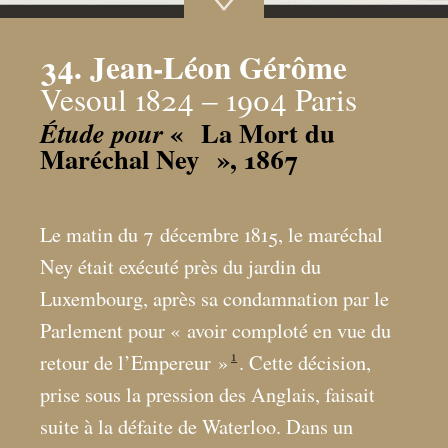
34. Jean-Léon Gérôme
Vesoul 1824 – 1904 Paris
«
La Mort du
Étude pour
Maréchal Ney
», 1867
Le matin du 7 décembre 1815, le maréchal
Ney était exécuté près du jardin du
Luxembourg, après sa condamnation par le
Parlement pour «
avoir comploté en vue du
1
retour de l’Empereur
»
. Cette décision,
prise sous la pression des Anglais, faisait
suite à la défaite de Waterloo. Dans un