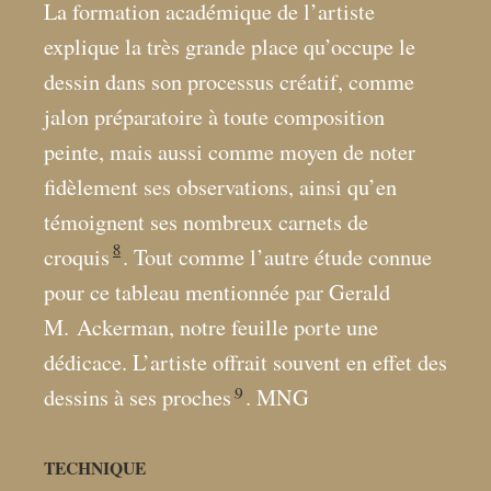
La formation académique de l’artiste
explique la très grande place qu’occupe le
dessin dans son processus créatif, comme
jalon préparatoire à toute composition
peinte, mais aussi comme moyen de noter
fidèlement ses observations, ainsi qu’en
témoignent ses nombreux carnets de
8
croquis
. Tout comme l’autre étude connue
pour ce tableau mentionnée par Gerald
M. Ackerman, notre feuille porte une
dédicace. L’artiste offrait souvent en effet des
9
dessins à ses proches
. MNG
TECHNIQUE