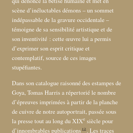
qui dénonce la bêtise humaine et met en
scène d’inéluctables démons – un sommet
indépassable de la gravure occidentale –
témoigne de sa sensibilité artistique et de
son inventivité : cette œuvre lui a permis
d’exprimer son esprit critique et
contemplatif, source de ces images
stupéfiantes.
Dans son catalogue raisonné des estampes de
Goya, Tomas Harris a répertorié le nombre
d’épreuves imprimées à partir de la planche
de cuivre de notre autoportrait, passée sous
e
la presse tout au long du XIX
siècle pour
12
d’innombrables publications
. Les traces