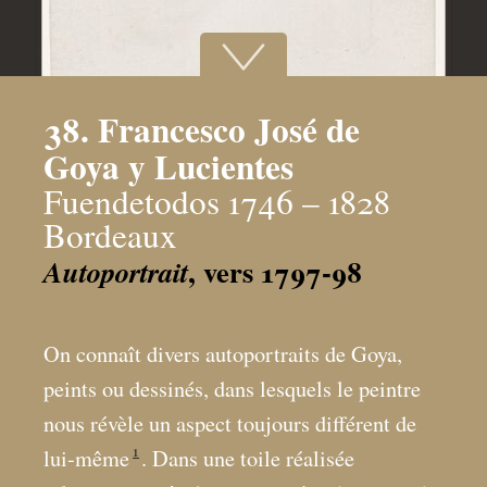
38. Francesco José de
Goya y Lucientes
Fuendetodos 1746 – 1828
Bordeaux
, vers 1797-98
Autoportrait
On connaît divers autoportraits de Goya,
peints ou dessinés, dans lesquels le peintre
nous révèle un aspect toujours différent de
1
lui-même
. Dans une toile réalisée