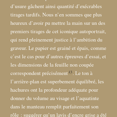
d’usure gâchent ainsi quantité d’exécrables
tirages tardifs. Nous n’en sommes que plus
heureux d’avoir pu mettre la main sur un des
premiers tirages de cet iconique autoportrait,
qui rend pleinement justice à l’ambition du
graveur. Le papier est grainé et épais, comme
c’est le cas pour d’autres épreuves d’essai, et
les dimensions de la feuille non coupée
13
correspondent précisément
. Le ton à
l’arrière-plan est superbement équilibré, les
hachures ont la profondeur adéquate pour
donner du volume au visage et l’aquatinte
dans le manteau remplit parfaitement son
rôle : suggérer qu’un lavis d’encre grise a été