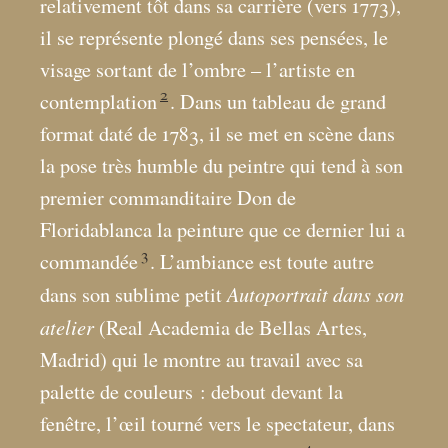
relativement tôt dans sa carrière (vers 1773),
il se représente plongé dans ses pensées, le
visage sortant de l’ombre – l’artiste en
2
contemplation
. Dans un tableau de grand
format daté de 1783, il se met en scène dans
la pose très humble du peintre qui tend à son
premier commanditaire Don de
Floridablanca la peinture que ce dernier lui a
3
commandée
. L’ambiance est toute autre
Autoportrait dans son
dans son sublime petit
atelier
(Real Academia de Bellas Artes,
Madrid) qui le montre au travail avec sa
palette de couleurs : debout devant la
fenêtre, l’œil tourné vers le spectateur, dans