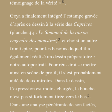
6
témoignage de la vérité
»
.
Goya a finalement intégré l’estampe gravée
Caprices
d’après ce dessin à la série des
Le Sommeil de la raison
(planche 43 :
7
engendre des monstres
)
et choisi un autre
frontispice, pour les besoins duquel il a
également réalisé un dessin préparatoire :
notre autoportrait. Pour réussir à se mettre
ainsi en scène de profil, il s’est probablement
aidé de deux miroirs. Dans le dessin,
l’expression est moins chargée, la bouche
8
n’est pas si fortement tirée vers le bas
.
Dans une analyse pénétrante de son faciès,