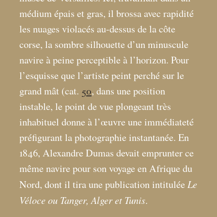
médium épais et gras, il brossa avec rapidité
les nuages violacés au-dessus de la côte
corse, la sombre silhouette d’un minuscule
navire à peine perceptible à l’horizon. Pour
l’esquisse que l’artiste peint perché sur le
grand mât (cat.
50
, dans une position
instable, le point de vue plongeant très
inhabituel donne à l’œuvre une immédiateté
préfigurant la photographie instantanée. En
1846, Alexandre Dumas devait emprunter ce
même navire pour son voyage en Afrique du
Le
Nord, dont il tira une publication intitulée
Véloce ou Tanger, Alger et Tunis
.