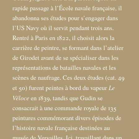
rapide passage à l’École navale française, il
abandonna ses études pour s’engager dans
l’US Navy où il servit pendant trois ans.
Rentré à Paris en 1822, il choisit alors la
carrière de peintre, se formant dans l’atelier
de Girodet avant de se spécialiser dans les
représentations de batailles navales et les
scènes de naufrage. Ces deux études (cat. 49
Le
et 50) furent peintes à bord du vapeur
Véloce
en 1839, tandis que Gudin se
consacrait à une commande royale de 135
peintures commémorant divers épisodes de
l’histoire navale française destinées au
musée de Versailles. Ici, travaillant dans un