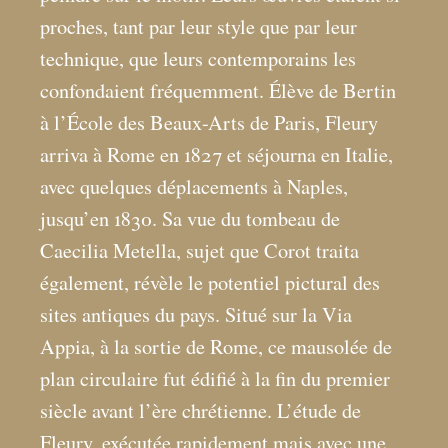
proches, tant par leur style que par leur
technique, que leurs contemporains les
confondaient fréquemment. Élève de Bertin
à l’École des Beaux-Arts de Paris, Fleury
arriva à Rome en 1827 et séjourna en Italie,
avec quelques déplacements à Naples,
jusqu’en 1830. Sa vue du tombeau de
Caecilia Metella, sujet que Corot traita
également, révèle le potentiel pictural des
sites antiques du pays. Situé sur la Via
Appia, à la sortie de Rome, ce mausolée de
plan circulaire fut édifié à la fin du premier
siècle avant l’ère chrétienne. L’étude de
Fleury, exécutée rapidement mais avec une