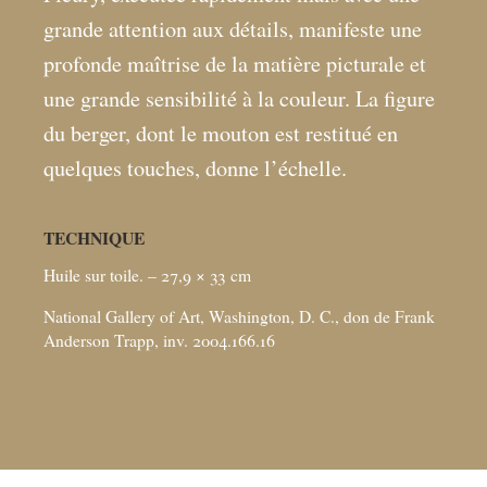
grande attention aux détails, manifeste une
profonde maîtrise de la matière picturale et
une grande sensibilité à la couleur. La figure
du berger, dont le mouton est restitué en
quelques touches, donne l’échelle.
TECHNIQUE
Huile sur toile. – 27,9 × 33
cm
National Gallery of Art, Washington, D. C., don de Frank
Anderson Trapp, inv. 2004.166.16