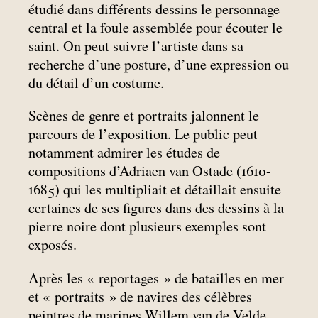
étudié dans différents dessins le personnage
central et la foule assemblée pour écouter le
saint. On peut suivre l’artiste dans sa
recherche d’une posture, d’une expression ou
du détail d’un costume.
Scènes de genre et portraits jalonnent le
parcours de l’exposition. Le public peut
notamment admirer les études de
compositions d’Adriaen van Ostade (1610-
1685) qui les multipliait et détaillait ensuite
certaines de ses figures dans des dessins à la
pierre noire dont plusieurs exemples sont
exposés.
Après les «
reportages
» de batailles en mer
et «
portraits
» de navires des célèbres
peintres de marines Willem van de Velde