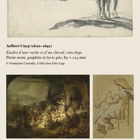
Aelbert Cuyp (1620–1691)
Études d’une vache et d’un cheval
, vers 1650
Pierre noire, graphite et lavis gris, 84 × 125
mm
© Fondation Custodia, Collection Frits Lugt