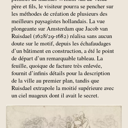
père et fils, le visiteur pourra se pencher sur
les méthodes de création de plusieurs des
meilleurs paysagistes hollandais. La vue
plongeante sur Amsterdam que Jacob van
Ruisdael (1628/29-1682) réalisa sans aucun
doute sur le motif, depuis les échafaudages
d’un bâtiment en construction, a été le point
de départ d’un remarquable tableau. La
feuille, quoique de facture très enlevée,
fournit d’infinis détails pour la description
de la ville au premier plan, tandis que
Ruisdael extrapole la moitié supérieure avec
un ciel nuageux dont il avait le secret.