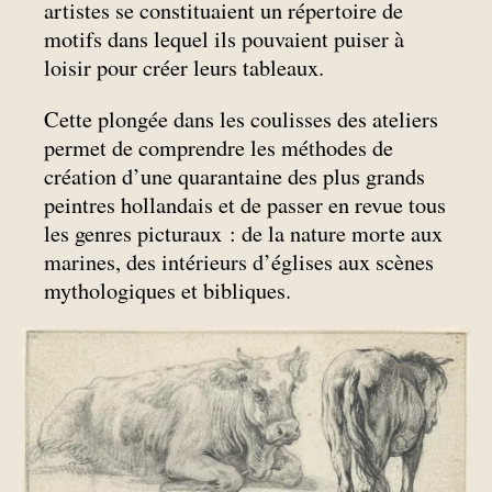
artistes se constituaient un répertoire de
motifs dans lequel ils pouvaient puiser à
loisir pour créer leurs tableaux.
Cette plongée dans les coulisses des ateliers
permet de comprendre les méthodes de
création d’une quarantaine des plus grands
peintres hollandais et de passer en revue tous
les genres picturaux : de la nature morte aux
marines, des intérieurs d’églises aux scènes
mythologiques et bibliques.