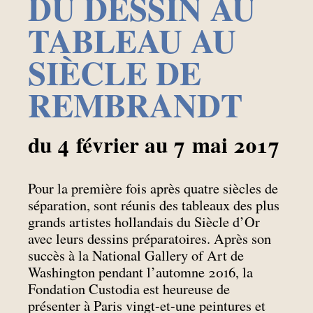
DU DESSIN AU
TABLEAU AU
SIÈCLE DE
REMBRANDT
du 4 février au 7
mai 2017
Pour la première fois après quatre siècles de
séparation, sont réunis des tableaux des plus
grands artistes hollandais du Siècle d’Or
avec leurs dessins préparatoires. Après son
succès à la National Gallery of Art de
Washington pendant l’automne 2016, la
Fondation Custodia est heureuse de
présenter à Paris vingt-et-une peintures et