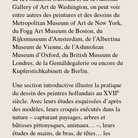
Gallery of Art de Washington, on peut voir
entre autres des peintures et des dessins du
Metropolitan Museum of Art de New York,
du Fogg Art Museum de Boston, du
Rijksmuseum d’Amsterdam, de l’Albertina
Museum de Vienne, de l’Ashmolean
Museum d’Oxford, du British Museum de
Londres, de la Gemäldegalerie ou encore du
Kupferstichkabinett de Berlin.
Une section introductive illustre la pratique
e
du dessin des peintres hollandais au XVII
siècle. Avec leurs études esquissées d’après
des modèles, leurs croquis exécutés dans la
nature – capturant paysages, arbres et
bâtisses pittoresques, animaux… –, leurs
études de mains, de bras, de têtes… les