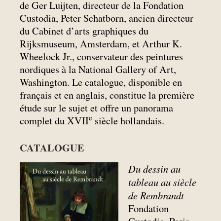
de Ger Luijten, directeur de la Fondation
Custodia, Peter Schatborn, ancien directeur
du Cabinet d’arts graphiques du
Rijksmuseum, Amsterdam, et Arthur K.
Wheelock Jr., conservateur des peintures
nordiques à la National Gallery of Art,
Washington. Le catalogue, disponible en
français et en anglais, constitue la première
étude sur le sujet et offre un panorama
e
complet du XVII
siècle hollandais.
CATALOGUE
Du dessin au
tableau au siècle
de Rembrandt
Fondation