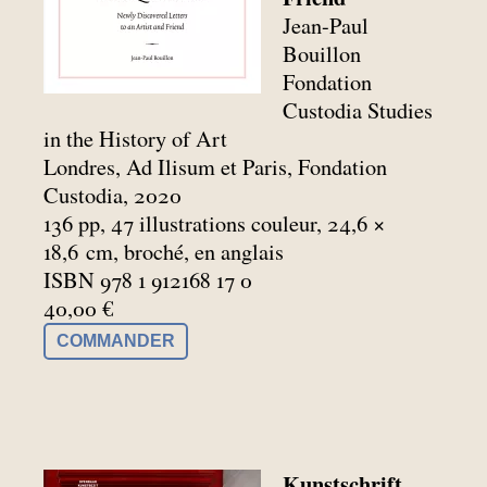
Jean-Paul
Bouillon
Fondation
Custodia Studies
in the History of Art
Londres, Ad Ilisum et Paris, Fondation
Custodia, 2020
136 pp, 47 illustrations couleur, 24,6 ×
18,6
cm, broché, en anglais
ISBN 978 1 912168 17 0
40,00 €
COMMANDER
Kunstschrift