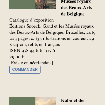
Musées royaux
des Beaux-Arts
de Belgique
Catalogue d’exposition
Éditions Snoeck, Gand et les Musées royaux
des Beaux-Arts de Belgique, Bruxelles, 2019
223 pages, c. 135 illustrations en couleur, 29
× 24
cm, relié, en français
ISBN 978 94 6161 517 6
29,00 €
[Existe en néerlandais]
COMMANDER
Kabinet der