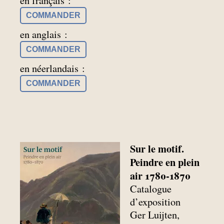
en français :
COMMANDER
en anglais :
COMMANDER
en néerlandais :
COMMANDER
Sur le motif.
Peindre en plein
air 1780-1870
Catalogue
d’exposition
Ger Luijten,