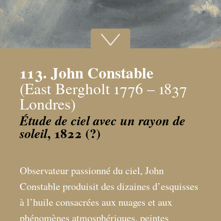
113. John Constable
(East Bergholt 1776 – 1837
Londres)
Étude de ciel avec un rayon de
, 1822 (?)
soleil
Observateur passionné du ciel, John
Constable produisit des dizaines d’esquisses
à l’huile consacrées aux nuages et aux
phénomènes atmosphériques, peintes