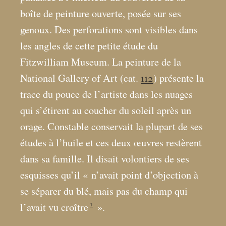
boîte de peinture ouverte, posée sur ses
genoux. Des perforations sont visibles dans
les angles de cette petite étude du
Fitzwilliam Museum. La peinture de la
National Gallery of Art (cat.
112
) présente la
trace du pouce de l’artiste dans les nuages
qui s’étirent au coucher du soleil après un
orage. Constable conservait la plupart de ses
études à l’huile et ces deux œuvres restèrent
dans sa famille. Il disait volontiers de ses
esquisses qu’il «
n’avait point d’objection à
se séparer du blé, mais pas du champ qui
1
l’avait vu croître
».