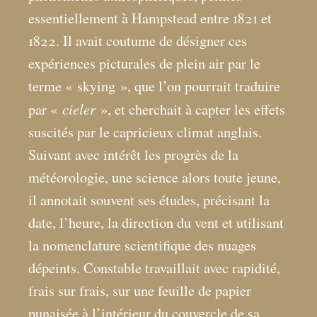
essentiellement à Hampstead entre 1821 et
1822. Il avait coutume de désigner ces
expériences picturales de plein air par le
terme «
skying
», que l’on pourrait traduire
cieler
par «
», et cherchait à capter les effets
suscités par le capricieux climat anglais.
Suivant avec intérêt les progrès de la
météorologie, une science alors toute jeune,
il annotait souvent ses études, précisant la
date, l’heure, la direction du vent et utilisant
la nomenclature scientifique des nuages
dépeints. Constable travaillait avec rapidité,
frais sur frais, sur une feuille de papier
punaisée à l’intérieur du couvercle de sa