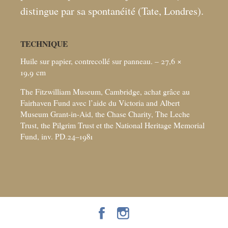
distingue par sa spontanéité (Tate, Londres).
TECHNIQUE
Huile sur papier, contrecollé sur panneau. – 27,6 ×
19,9
cm
The Fitzwilliam Museum, Cambridge, achat grâce au
Fairhaven Fund avec l’aide du Victoria and Albert
Museum Grant-in-Aid, the Chase Charity, The Leche
Trust, the Pilgrim Trust et the National Heritage Memorial
Fund, inv. PD.24–1981