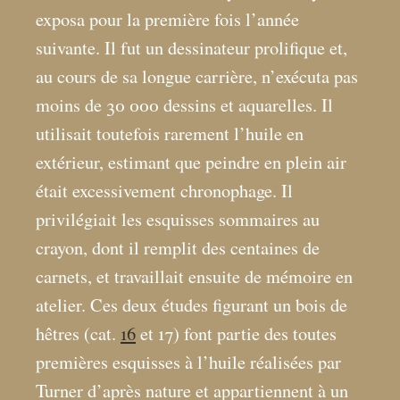
exposa pour la première fois l’année
suivante. Il fut un dessinateur prolifique et,
au cours de sa longue carrière, n’exécuta pas
moins de 30 000 dessins et aquarelles. Il
utilisait toutefois rarement l’huile en
extérieur, estimant que peindre en plein air
était excessivement chronophage. Il
privilégiait les esquisses sommaires au
crayon, dont il remplit des centaines de
carnets, et travaillait ensuite de mémoire en
atelier. Ces deux études figurant un bois de
hêtres (cat.
16
et 17) font partie des toutes
premières esquisses à l’huile réalisées par
Turner d’après nature et appartiennent à un