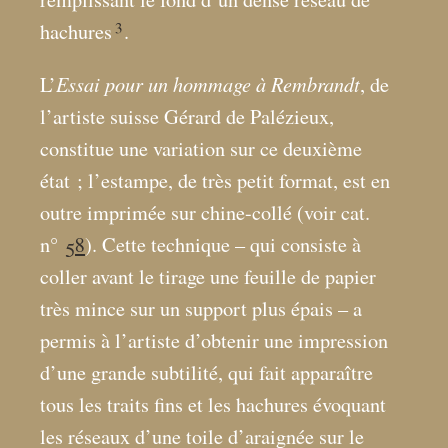
3
hachures
.
Essai pour un hommage à Rembrandt
L’
, de
l’artiste suisse Gérard de Palézieux,
constitue une variation sur ce deuxième
état
; l’estampe, de très petit format, est en
outre imprimée sur chine-collé (voir cat.
n°
58
). Cette technique – qui consiste à
coller avant le tirage une feuille de papier
très mince sur un support plus épais – a
permis à l’artiste d’obtenir une impression
d’une grande subtilité, qui fait apparaître
tous les traits fins et les hachures évoquant
les réseaux d’une toile d’araignée sur le