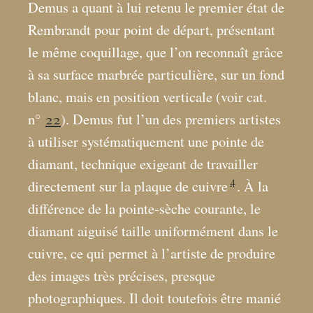
Demus a quant à lui retenu le premier état de
Rembrandt pour point de départ, présentant
le même coquillage, que l’on reconnaît grâce
à sa surface marbrée particulière, sur un fond
blanc, mais en position verticale (voir cat.
n°
22
). Demus fut l’un des premiers artistes
à utiliser systématiquement une pointe de
diamant, technique exigeant de travailler
4
directement sur la plaque de cuivre
. À la
différence de la pointe-sèche courante, le
diamant aiguisé taille uniformément dans le
cuivre, ce qui permet à l’artiste de produire
des images très précises, presque
photographiques. Il doit toutefois être manié