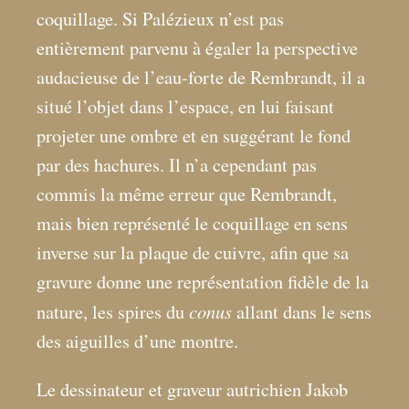
coquillage. Si Palézieux n’est pas
entièrement parvenu à égaler la perspective
audacieuse de l’eau-forte de Rembrandt, il a
situé l’objet dans l’espace, en lui faisant
projeter une ombre et en suggérant le fond
par des hachures. Il n’a cependant pas
commis la même erreur que Rembrandt,
mais bien représenté le coquillage en sens
inverse sur la plaque de cuivre, afin que sa
gravure donne une représentation fidèle de la
conus
nature, les spires du
allant dans le sens
des aiguilles d’une montre.
Le dessinateur et graveur autrichien Jakob