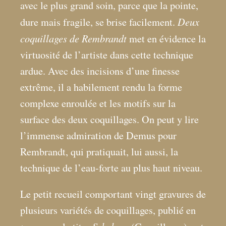
avec le plus grand soin, parce que la pointe,
Deux
dure mais fragile, se brise facilement.
coquillages de Rembrandt
met en évidence la
virtuosité de l’artiste dans cette technique
ardue. Avec des incisions d’une finesse
extrême, il a habilement rendu la forme
complexe enroulée et les motifs sur la
surface des deux coquillages. On peut y lire
l’immense admiration de Demus pour
Rembrandt, qui pratiquait, lui aussi, la
technique de l’eau-forte au plus haut niveau.
Le petit recueil comportant vingt gravures de
plusieurs variétés de coquillages, publié en