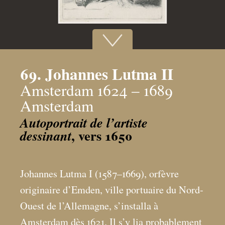
69. Johannes Lutma II
Amsterdam 1624 – 1689
Amsterdam
Autoportrait de l’artiste
, vers 1650
dessinant
Johannes Lutma I (1587–1669), orfèvre
originaire d’Emden, ville portuaire du Nord-
Ouest de l’Allemagne, s’installa à
Amsterdam dès 1621. Il s’y lia probablement