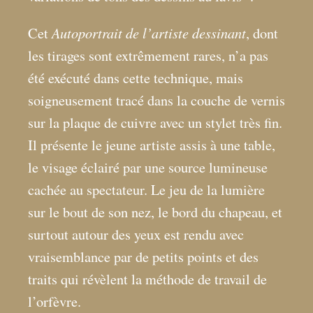
Autoportrait de l’artiste dessinant
Cet
, dont
les tirages sont extrêmement rares, n’a pas
été exécuté dans cette technique, mais
soigneusement tracé dans la couche de vernis
sur la plaque de cuivre avec un stylet très fin.
Il présente le jeune artiste assis à une table,
le visage éclairé par une source lumineuse
cachée au spectateur. Le jeu de la lumière
sur le bout de son nez, le bord du chapeau, et
surtout autour des yeux est rendu avec
vraisemblance par de petits points et des
traits qui révèlent la méthode de travail de
l’orfèvre.