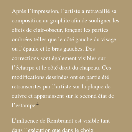
Après l’impression, l’artiste a retravaillé sa
composition au graphite afin de souligner les
effets de clair-obscur, fonçant les parties
ombrées telles que le côté gauche du visage
ou l’épaule et le bras gauches. Des
corrections sont également visibles sur
l’écharpe et le côté droit du chapeau. Ces
modifications dessinées ont en partie été
retranscrites par l’artiste sur la plaque de
cuivre et apparaissent sur le second état de
4
l’estampe
.
L’influence de Rembrandt est visible tant
dans l’exécution que dans le choix