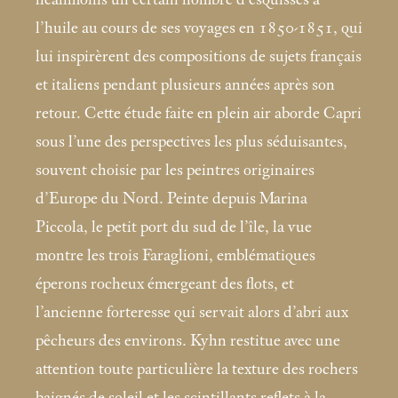
l’huile au cours de ses voyages en 1850-1851, qui
lui inspirèrent des compositions de sujets français
et italiens pendant plusieurs années après son
retour. Cette étude faite en plein air aborde Capri
sous l’une des perspectives les plus séduisantes,
souvent choisie par les peintres originaires
d’Europe du Nord. Peinte depuis Marina
Piccola, le petit port du sud de l’île, la vue
montre les trois Faraglioni, emblématiques
éperons rocheux émergeant des flots, et
l’ancienne forteresse qui servait alors d’abri aux
pêcheurs des environs. Kyhn restitue avec une
attention toute particulière la texture des rochers
baignés de soleil et les scintillants reflets à la