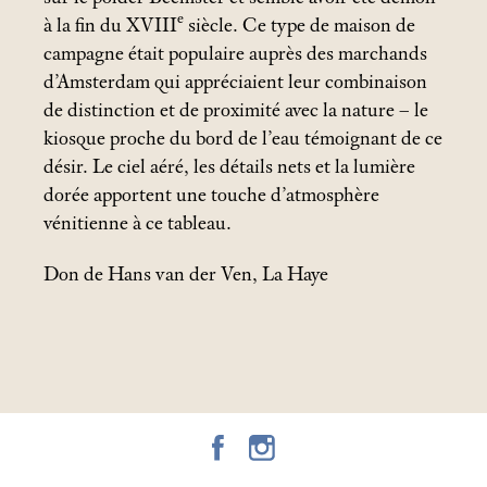
e
à la fin du XVIII
siècle. Ce type de maison de
campagne était populaire auprès des marchands
d’Amsterdam qui appréciaient leur combinaison
de distinction et de proximité avec la nature – le
kiosque proche du bord de l’eau témoignant de ce
désir. Le ciel aéré, les détails nets et la lumière
dorée apportent une touche d’atmosphère
vénitienne à ce tableau.
Don de Hans van der Ven, La Haye