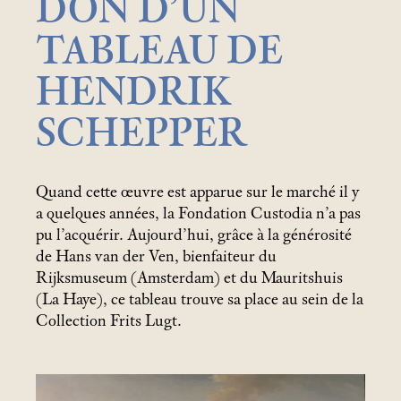
DON D’UN
TABLEAU DE
HENDRIK
SCHEPPER
Quand cette œuvre est apparue sur le marché il y
a quelques années, la Fondation Custodia n’a pas
pu l’acquérir. Aujourd’hui, grâce à la générosité
de Hans van der Ven, bienfaiteur du
Rijksmuseum (Amsterdam) et du Mauritshuis
(La Haye), ce tableau trouve sa place au sein de la
Collection Frits Lugt.