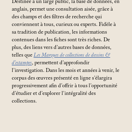
Destinée à un large public, la base de données, en
anglais, permet une consultation aisée, grâce à
des champs et des filtres de recherche qui
conviennent à tous, curieux ou experts. Fidèle à
sa tradition de publication, les informations
contenues dans les fiches sont très riches. De
plus, des liens vers d’autres bases de données,
telles que
Les Marques de collections de dessins &
d’estampes
, permettent d’approfondir
l’investigation. Dans les mois et années à venir, le
corpus des œuvres présenté en ligne s’élargira
progressivement afin d’offrir à tous l’opportunité
d’étudier et d’explorer l’intégralité des
collections.