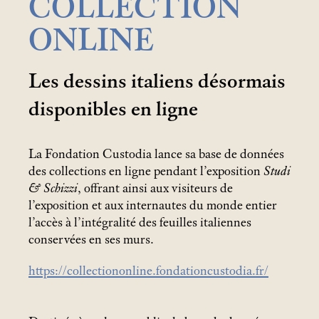
COLLECTION
ONLINE
Les dessins italiens désormais
disponibles en ligne
La Fondation Custodia lance sa base de données
des collections en ligne pendant l’exposition
Studi
& Schizzi
, offrant ainsi aux visiteurs de
l’exposition et aux internautes du monde entier
l’accès à l’intégralité des feuilles italiennes
conservées en ses murs.
https://collectiononline.fondationcustodia.fr/