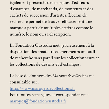
également présentés des marques d’éditeurs
d’estampes, de marchands, de monteurs et des
cachets de succession d’artistes. L’écran de
recherche permet de trouver efficacement une
marque à partir de multiples critères comme le
numéro, le nom ou sa description.
La Fondation Custodia met gracieusement à la
disposition des amateurs et chercheurs un outil
de recherche sans pareil sur les collectionneurs et
les collections de dessins et d’estampes.
La base de données des
Marques de collections
est
consultable sur :
http://www.marquesdecollections.fr
Pour toutes remarques et correspondances :
marques@fondationcustodia.fr