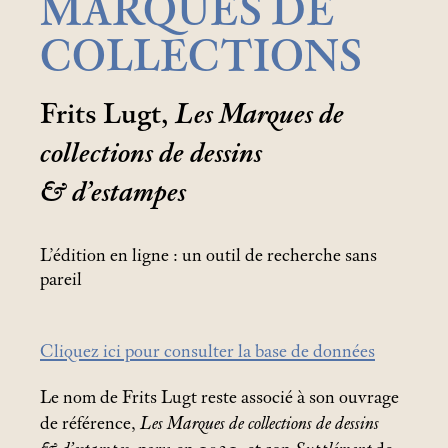
MARQUES DE
COLLECTIONS
Frits Lugt,
Les Marques de
collections de dessins
& d’estampes
L’édition en ligne : un outil de recherche sans
pareil
Cliquez ici pour consulter la base de données
Le nom de Frits Lugt reste associé à son ouvrage
de référence,
Les Marques de collections de dessins