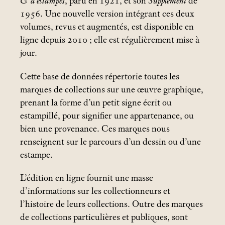
& d’estampes
, paru en 1921, et son
Supplément
de
1956. Une nouvelle version intégrant ces deux
volumes, revus et augmentés, est disponible en
ligne depuis 2010
; elle est régulièrement mise à
jour.
Cette base de données répertorie toutes les
marques de collections sur une œuvre graphique,
prenant la forme d’un petit signe écrit ou
estampillé, pour signifier une appartenance, ou
bien une provenance. Ces marques nous
renseignent sur le parcours d’un dessin ou d’une
estampe.
L’édition en ligne fournit une masse
d’informations sur les collectionneurs et
l’histoire de leurs collections. Outre des marques
de collections particulières et publiques, sont