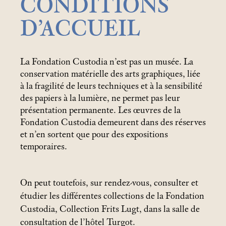
CONDITIONS
D’ACCUEIL
La Fondation Custodia n’est pas un musée. La
conservation matérielle des arts graphiques, liée
à la fragilité de leurs techniques et à la sensibilité
des papiers à la lumière, ne permet pas leur
présentation permanente. Les œuvres de la
Fondation Custodia demeurent dans des réserves
et n’en sortent que pour des expositions
temporaires.
On peut toutefois, sur rendez-vous, consulter et
étudier les différentes collections de la Fondation
Custodia, Collection Frits Lugt, dans la salle de
consultation de l’hôtel Turgot.