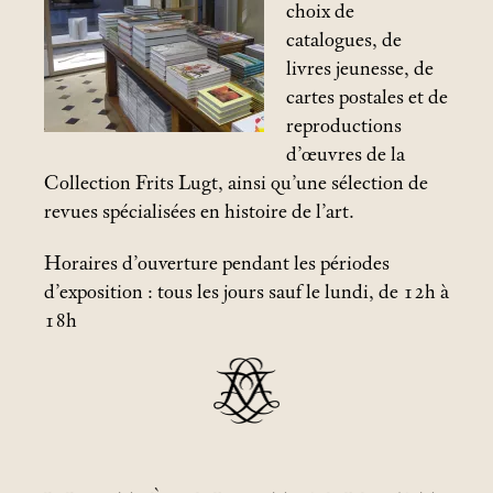
choix de
catalogues, de
livres jeunesse, de
cartes postales et de
reproductions
d’œuvres de la
Collection Frits Lugt, ainsi qu’une sélection de
revues spécialisées en histoire de l’art.
Horaires d’ouverture pendant les périodes
d’exposition : tous les jours sauf le lundi, de 12h à
18h