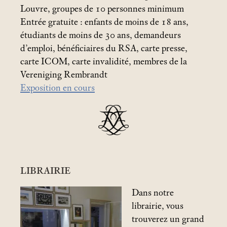
Louvre, groupes de 10 personnes minimum
Entrée gratuite : enfants de moins de 18 ans,
étudiants de moins de 30 ans, demandeurs
d’emploi, bénéficiaires du RSA, carte presse,
carte ICOM, carte invalidité, membres de la
Vereniging Rembrandt
Exposition en cours
LIBRAIRIE
Dans notre
librairie, vous
trouverez un grand