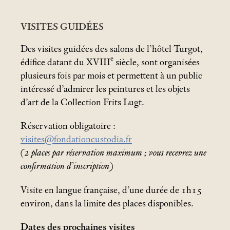
VISITES GUIDÉES
Des visites guidées des salons de l’hôtel Turgot,
e
édifice datant du XVIII
siècle, sont organisées
plusieurs fois par mois et permettent à un public
intéressé d’admirer les peintures et les objets
d’art de la Collection Frits Lugt.
Réservation obligatoire :
visites@fondationcustodia.fr
(2 places par réservation maximum
; vous recevrez une
confirmation d’inscription)
Visite en langue française, d’une durée de 1h15
environ, dans la limite des places disponibles.
Dates des prochaines visites