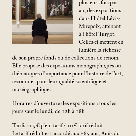
plusieurs fois par
an, des expositions
dans l’hôtel Lévis-
Mirepoix, attenant
à l’hôtel Turgot.
Celles-ci mettent en
lumière la richesse
de son propre fonds ou de collections de renom.
Elle propose des expositions monographiques ou
thématiques d’importance pour l’histoire de l’art,
reconnues pour leur qualité scientifique et
muséographique.
Horaires d’ouverture des expositions : tous les
jours sauf le lundi, de 12h à 18h
Tarifs : 15 € plein tarif / 10 € tarif réduit
Le tarif réduit est accordé aux +65 ans, Amis du