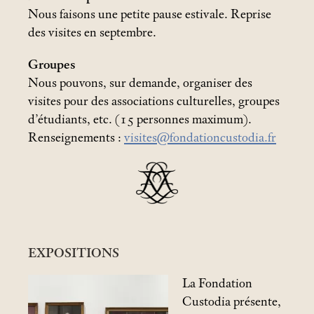
Nous faisons une petite pause estivale. Reprise
des visites en septembre.
Groupes
Nous pouvons, sur demande, organiser des
visites pour des associations culturelles, groupes
d’étudiants, etc. (15 personnes maximum).
Renseignements :
visites@fondationcustodia.fr
EXPOSITIONS
La Fondation
Custodia présente,