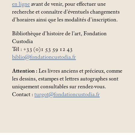
en ligne
avant de venir, pour effectuer une
recherche et connaître d’éventuels changements
d’horaires ainsi que les modalités d’inscription.
Bibliothèque d’histoire de l’art, Fondation
Custodia
Tél : +33 (0)1 53 59 12 43
biblio@fondationcustodia.fr
Attention :
Les livres anciens et précieux, comme
les dessins, estampes et lettres autographes sont
uniquement consultables sur rendez-vous.
Contact :
turgot@fondationcustodia.fr