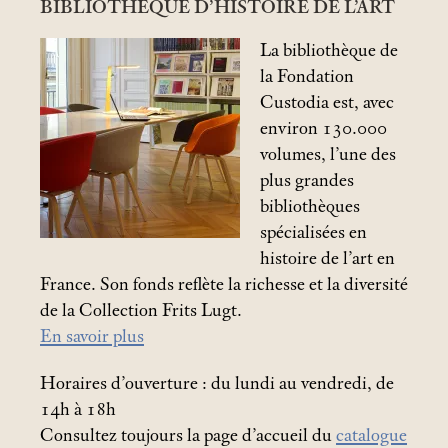
BIBLIOTHÈQUE D’HISTOIRE DE L’ART
La bibliothèque de
la Fondation
Custodia est, avec
environ 130.000
volumes, l’une des
plus grandes
bibliothèques
spécialisées en
histoire de l’art en
France. Son fonds reflète la richesse et la diversité
de la Collection Frits Lugt.
En savoir plus
Horaires d’ouverture : du lundi au vendredi, de
14h à 18h
Consultez toujours la page d’accueil du
catalogue