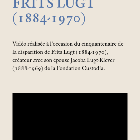
FRITS LUGT
(1884-1970)
Vidéo réalisée à l’occasion du cinquantenaire de
la disparition de Frits Lugt (1884-1970),
créateur avec son épouse Jacoba Lugt-Klever
(1888-1969) de la Fondation Custodia.