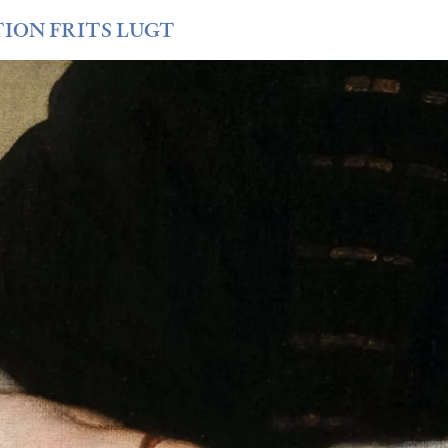
TION FRITS LUGT