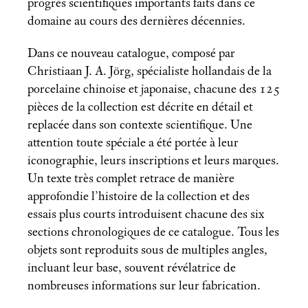
progrès scientifiques importants faits dans ce
domaine au cours des dernières décennies.
Dans ce nouveau catalogue, composé par
Christiaan J. A. Jörg, spécialiste hollandais de la
porcelaine chinoise et japonaise, chacune des 125
pièces de la collection est décrite en détail et
replacée dans son contexte scientifique. Une
attention toute spéciale a été portée à leur
iconographie, leurs inscriptions et leurs marques.
Un texte très complet retrace de manière
approfondie l’histoire de la collection et des
essais plus courts introduisent chacune des six
sections chronologiques de ce catalogue. Tous les
objets sont reproduits sous de multiples angles,
incluant leur base, souvent révélatrice de
nombreuses informations sur leur fabrication.