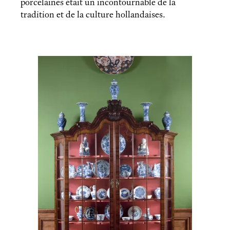
porcelaines était un incontournable de la
tradition et de la culture hollandaises.