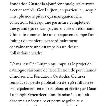
Fondation Custodia ajoutèrent quelques œuvres
à cet ensemble. Ger Luijten, en particulier, acquit
ainsi plusieurs pièces qui manquaient à la
collection, telles qu’une garniture complète et
une grande jarre Kangxi, ou encore un étonnant
Chine de commande : une plaque en trompe-l’œil
imitant de manière extraordinairement
convaincante une estampe ou un dessin
hollandais encadré.
C’est aussi Ger Luijten qui impulsa le projet de
catalogue raisonné de la collection de porcelaines
chinoises à la Fondation Custodia. Celui-ci
remplace la petite publication de 1981, illustrée
principalement en noir et blanc et écrite par Daan
Lunsingh Scheurleer, dont la mise à jour était
désormais nécessaire et permise grâce aux