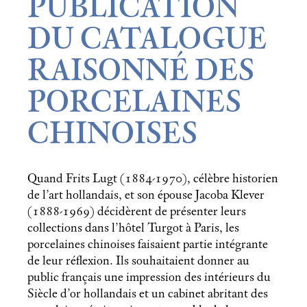
PUBLICATION
DU CATALOGUE
RAISONNÉ DES
PORCELAINES
CHINOISES
Quand Frits Lugt (1884-1970), célèbre historien
de l’art hollandais, et son épouse Jacoba Klever
(1888-1969) décidèrent de présenter leurs
collections dans l’hôtel Turgot à Paris, les
porcelaines chinoises faisaient partie intégrante
de leur réflexion. Ils souhaitaient donner au
public français une impression des intérieurs du
Siècle d’or hollandais et un cabinet abritant des