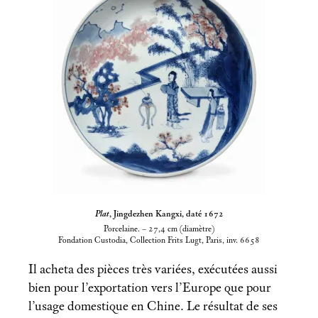
Plat
, Jingdezhen Kangxi, daté 1672
Porcelaine. – 27,4
cm (diamètre)
Fondation Custodia, Collection Frits Lugt, Paris, inv. 6658
Il acheta des pièces très variées, exécutées aussi
bien pour l’exportation vers l’Europe que pour
l’usage domestique en Chine. Le résultat de ses