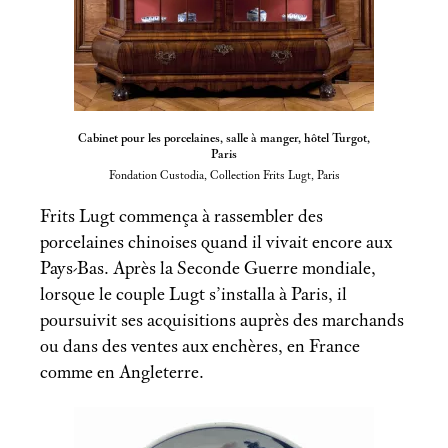
Cabinet pour les porcelaines, salle à manger, hôtel Turgot,
Paris
Fondation Custodia, Collection Frits Lugt, Paris
Frits Lugt commença à rassembler des
porcelaines chinoises quand il vivait encore aux
Pays-Bas. Après la Seconde Guerre mondiale,
lorsque le couple Lugt s’installa à Paris, il
poursuivit ses acquisitions auprès des marchands
ou dans des ventes aux enchères, en France
comme en Angleterre.