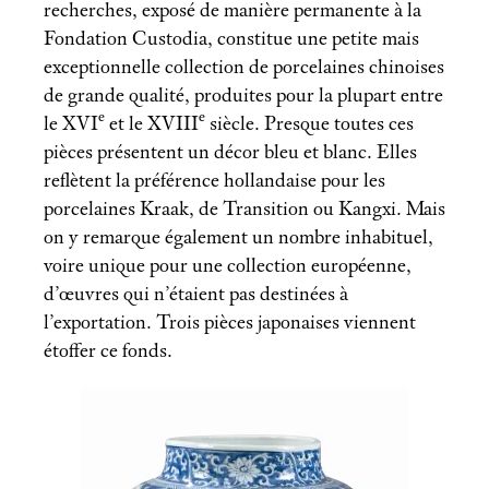
recherches, exposé de manière permanente à la
Fondation Custodia, constitue une petite mais
exceptionnelle collection de porcelaines chinoises
de grande qualité, produites pour la plupart entre
e
e
le XVI
et le XVIII
siècle. Presque toutes ces
pièces présentent un décor bleu et blanc. Elles
reflètent la préférence hollandaise pour les
porcelaines Kraak, de Transition ou Kangxi. Mais
on y remarque également un nombre inhabituel,
voire unique pour une collection européenne,
d’œuvres qui n’étaient pas destinées à
l’exportation. Trois pièces japonaises viennent
étoffer ce fonds.