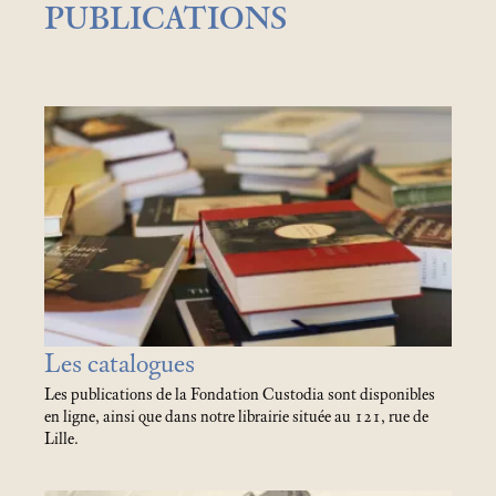
PUBLICATIONS
Les catalogues
Les publications de la Fondation Custodia sont disponibles
en ligne, ainsi que dans notre librairie située au 121, rue de
Lille.