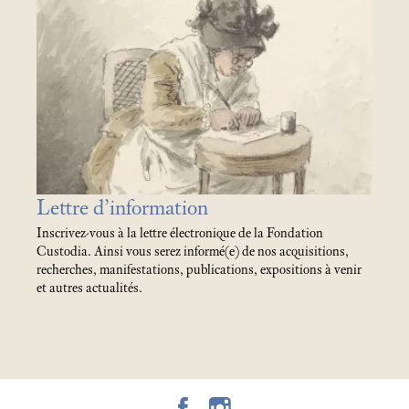
Lettre d’information
Inscrivez-vous à la lettre électronique de la Fondation
Custodia. Ainsi vous serez informé(e) de nos acquisitions,
recherches, manifestations, publications, expositions à venir
et autres actualités.