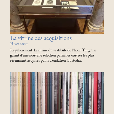
La vitrine des acquisitions
Hiver 2021
Régulièrement, la vitrine du vestibule de l’hôtel Turgot se
garnit d’une nouvelle sélection parmi les œuvres les plus
récemment acquises par la Fondation Custodia.