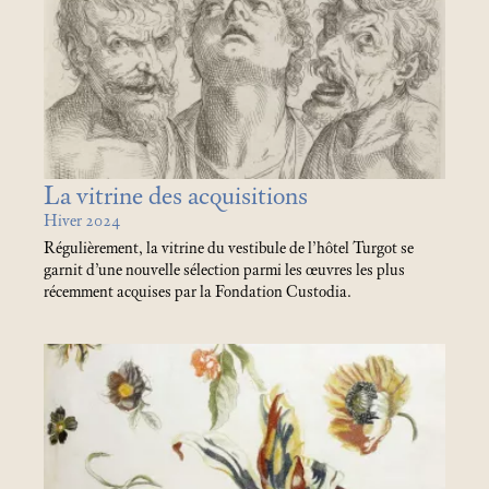
La vitrine des acquisitions
Hiver 2024
Régulièrement, la vitrine du vestibule de l’hôtel Turgot se
garnit d’une nouvelle sélection parmi les œuvres les plus
récemment acquises par la Fondation Custodia.