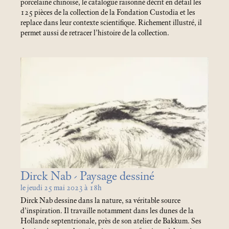
porcelaine chinoise, le catalogue raisonné décrit en détail les
125 pièces de la collection de la Fondation Custodia et les
replace dans leur contexte scientifique. Richement illustré, il
permet aussi de retracer l’histoire de la collection.
Dirck Nab - Paysage dessiné
le jeudi 25
mai 2023 à 18h
Dirck Nab dessine dans la nature, sa véritable source
d’inspiration. Il travaille notamment dans les dunes de la
Hollande septentrionale, près de son atelier de Bakkum. Ses