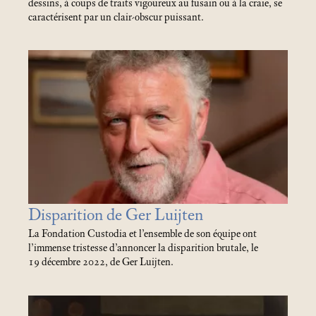
dessins, à coups de traits vigoureux au fusain ou à la craie, se
caractérisent par un clair-obscur puissant.
Disparition de Ger Luijten
La Fondation Custodia et l’ensemble de son équipe ont
l’immense tristesse d’annoncer la disparition brutale, le
19 décembre 2022, de Ger Luijten.