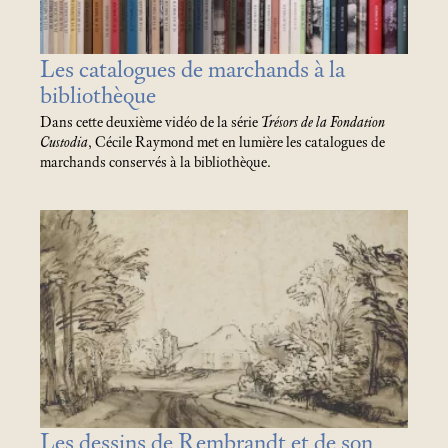
Les catalogues de marchands à la
bibliothèque
Dans cette deuxième vidéo de la série
Trésors de la Fondation
Custodia
, Cécile Raymond met en lumière les catalogues de
marchands conservés à la bibliothèque.
Les dessins de Rembrandt et de son