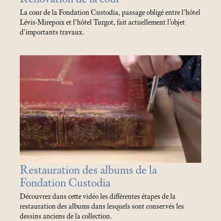
La cour de la Fondation Custodia, passage obligé entre l’hôtel
Lévis-Mirepoix et l’hôtel Turgot, fait actuellement l’objet
d’importants travaux.
Restauration des albums de la
Fondation Custodia
Découvrez dans cette vidéo les différentes étapes de la
restauration des albums dans lesquels sont conservés les
dessins anciens de la collection.