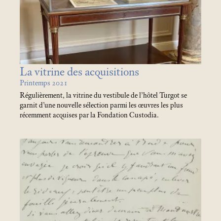
La vitrine des acquisitions
Printemps 2021
Régulièrement, la vitrine du vestibule de l’hôtel Turgot se
garnit d’une nouvelle sélection parmi les œuvres les plus
récemment acquises par la Fondation Custodia.