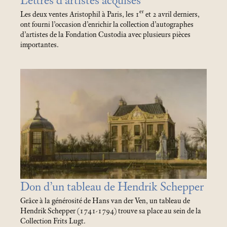
Lettres d’artistes acquises
er
Les deux ventes Aristophil à Paris, les 1
et 2 avril derniers,
ont fourni l’occasion d’enrichir la collection d’autographes
d’artistes de la Fondation Custodia avec plusieurs pièces
importantes.
Don d’un tableau de Hendrik Schepper
Grâce à la générosité de Hans van der Ven, un tableau de
Hendrik Schepper (1741-1794) trouve sa place au sein de la
Collection Frits Lugt.