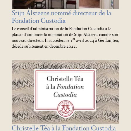
Stijn Alsteens nommé directeur de la
Fondation Custodia
Le conseil d’administration de la Fondation Custodia a le
plaisir d’annoncer la nomination de Stijn Alsteens comme son
er
nouveau directeur. Il succédera le 1
avril 2024 à Ger Luijten,
décédé subitement en décembre 2022.
Christelle Téa à la Fondation Custodia