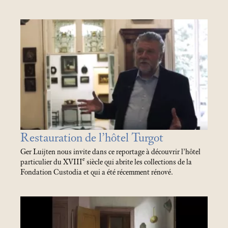
Restauration de l’hôtel Turgot
Ger Luijten nous invite dans ce reportage à découvrir l’hôtel
e
particulier du XVIII
siècle qui abrite les collections de la
Fondation Custodia et qui a été récemment rénové.