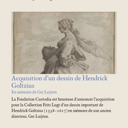
Acquisition d’un dessin de Hendrick
Goltzius
En mémoire de Ger Luijten
La Fondation Custodia est heureuse d’annoncer l’acquisition
pour la Collection Frits Lugt d’un dessin important de
Hendrick Goltzius (1558–1617) en mémoire de son ancien
directeur, Ger Luijten.