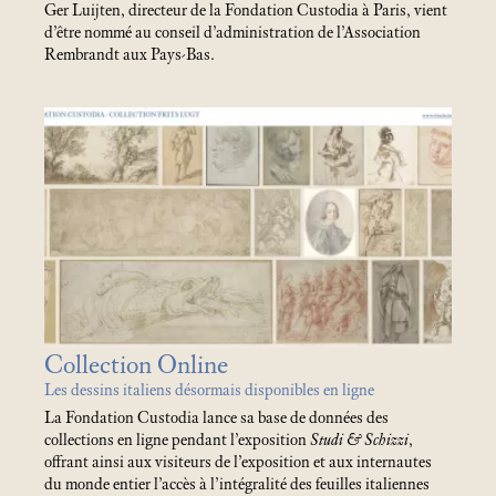
Ger Luijten, directeur de la Fondation Custodia à Paris, vient
d’être nommé au conseil d’administration de l’Association
Rembrandt aux Pays-Bas.
Collection Online
Les dessins italiens désormais disponibles en ligne
La Fondation Custodia lance sa base de données des
collections en ligne pendant l’exposition
Studi & Schizzi
,
offrant ainsi aux visiteurs de l’exposition et aux internautes
du monde entier l’accès à l’intégralité des feuilles italiennes