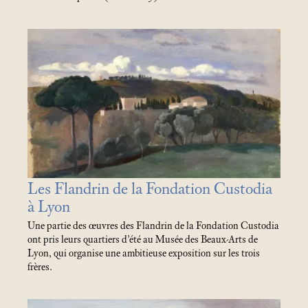
Les Flandrin de la Fondation Custodia
à Lyon
Une partie des œuvres des Flandrin de la Fondation Custodia
ont pris leurs quartiers d’été au Musée des Beaux-Arts de
Lyon, qui organise une ambitieuse exposition sur les trois
frères.