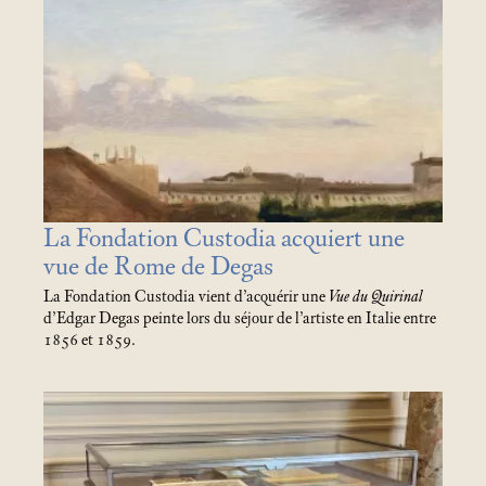
La Fondation Custodia acquiert une
vue de Rome de Degas
La Fondation Custodia vient d’acquérir une
Vue du Quirinal
d’Edgar Degas peinte lors du séjour de l’artiste en Italie entre
1856 et 1859.