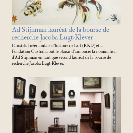
Ad Stijnman lauréat de la bourse de
recherche Jacoba Lugt-Klever
L’Institut néerlandais d’histoire de l’art (RKD) et la
Fondation Custodia ont le plaisir d’annoncer la nomination
d’Ad Stijnman en tant que second lauréat de la bourse de
recherche Jacoba Lugt-Klever.