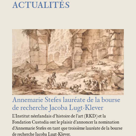
ACTUALITÉS
Annemarie Stefes lauréate de la bourse
de recherche Jacoba Lugt-Klever
L’Institut néerlandais d’histoire de l’art (RKD) et la
Fondation Custodia ont le plaisir d’annoncer la nomination
d’Annemarie Stefes en tant que troisième lauréate de la bourse
de recherche Jacoba Lugt-Klever.