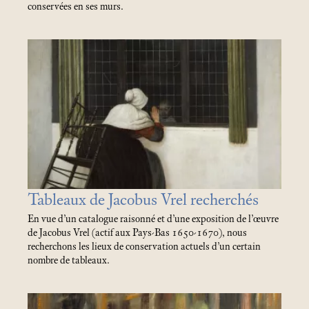
conservées en ses murs.
Tableaux de Jacobus Vrel recherchés
En vue d’un catalogue raisonné et d’une exposition de l’œuvre
de Jacobus Vrel (actif aux Pays-Bas 1650-1670), nous
recherchons les lieux de conservation actuels d’un certain
nombre de tableaux.