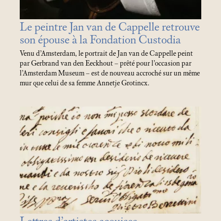
Le peintre Jan van de Cappelle retrouve
son épouse à la Fondation Custodia
Venu d’Amsterdam, le portrait de Jan van de Cappelle peint
par Gerbrand van den Eeckhout – prêté pour l’occasion par
l’Amsterdam Museum – est de nouveau accroché sur un même
mur que celui de sa femme Annetje Grotincx.