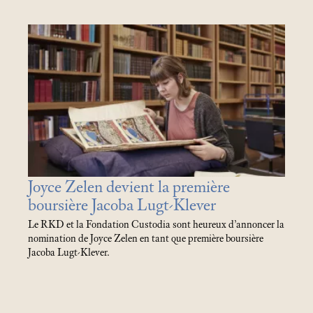
Joyce Zelen devient la première
boursière Jacoba Lugt-Klever
Le RKD et la Fondation Custodia sont heureux d’annoncer la
nomination de Joyce Zelen en tant que première boursière
Jacoba Lugt-Klever.