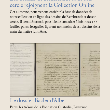
cercle rejoignent la Collection Online
Cet automne, nous venons enrichir la base de données de
notre collection en ligne des dessins de Rembrandt et de son
cercle. Il sera désormais possible de consulter à loisir ces 166
feuilles parmi lesquelles figurent non moins de 21 dessins de la
main du maître lui-même.
Le dossier Bacler d’Albe
Parmi les trésors de la Fondation Custodia, Laurence