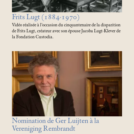
Frits Lugt (1884-1970)
Vidéo réalisée à l’occasion du cinquantenaire de la disparition
de Frits Lugt, créateur avec son épouse Jacoba Lugt-Klever de
la Fondation Custodia.
Nomination de Ger Luijten à la
Vereniging Rembrandt