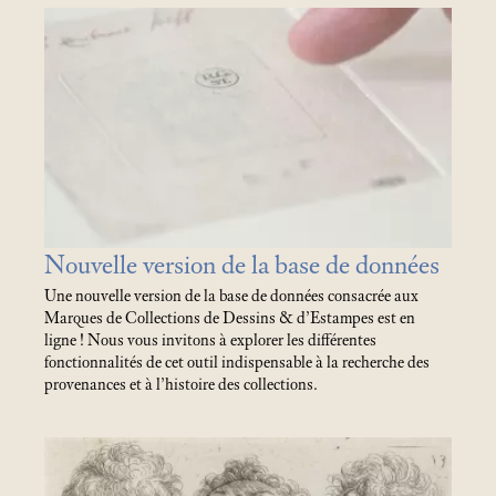
Nouvelle version de la base de données
Une nouvelle version de la base de données consacrée aux
Marques de Collections de Dessins & d’Estampes est en
ligne
! Nous vous invitons à explorer les différentes
fonctionnalités de cet outil indispensable à la recherche des
provenances et à l’histoire des collections.