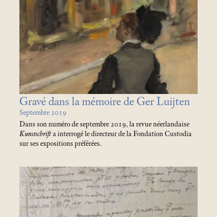
Gravé dans la mémoire de Ger Luijten
Septembre 2019
Dans son numéro de septembre 2019, la revue néerlandaise
Kunstschrift
a interrogé le directeur de la Fondation Custodia
sur ses expositions préférées.