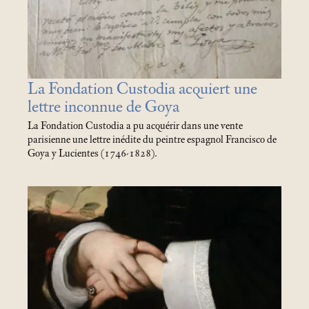
La Fondation Custodia acquiert une
lettre inconnue de Goya
La Fondation Custodia a pu acquérir dans une vente
parisienne une lettre inédite du peintre espagnol Francisco de
Goya y Lucientes (1746-1828).