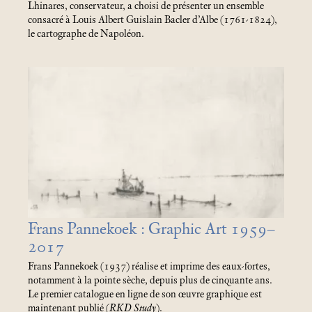
Lhinares, conservateur, a choisi de présenter un ensemble
consacré à Louis Albert Guislain Bacler d’Albe (1761-1824),
le cartographe de Napoléon.
Frans Pannekoek : Graphic Art 1959–
2017
Frans Pannekoek (1937) réalise et imprime des eaux-fortes,
notamment à la pointe sèche, depuis plus de cinquante ans.
Le premier catalogue en ligne de son œuvre graphique est
maintenant publié (
RKD Study
).